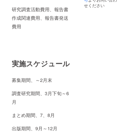
せください
研究調査活動費用、報告書
作成関連費用、報告書発送
費用
実施スケジュール
募集期間、～2月末
調査研究期間、3月下旬～6
月
まとめ期間、7、8月
出版期間、9月～12月