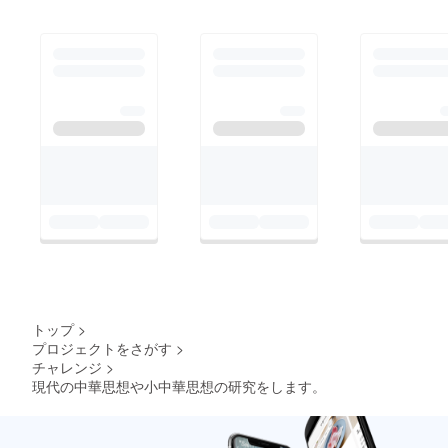
トップ
>
プロジェクトをさがす
>
チャレンジ
>
現代の中華思想や小中華思想の研究をします。