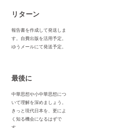
リターン
報告書を作成して発送しま
す。自費出版を活用予定。
ゆうメールにて発送予定。
最後に
中華思想や小中華思想につ
いて理解を深めましょう。
きっと現代日本を、更によ
く知る機会になるはずで
す。