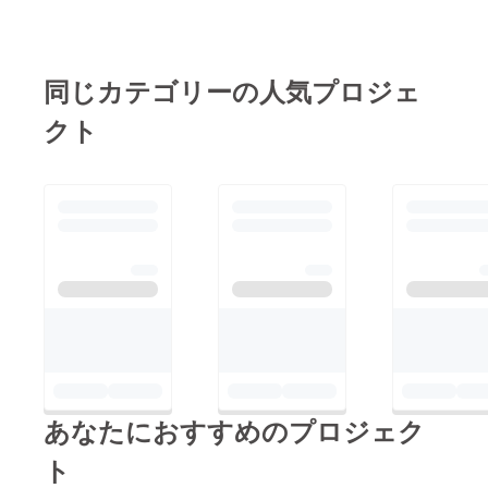
同じカテゴリーの人気プロジェ
クト
あなたにおすすめのプロジェク
ト