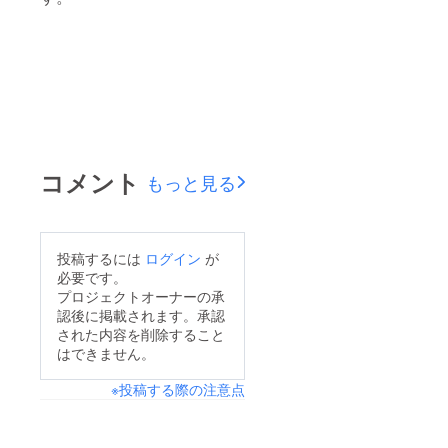
コメント
もっと見る
投稿するには
ログイン
が
必要です。
プロジェクトオーナーの承
認後に掲載されます。承認
された内容を削除すること
はできません。
※投稿する際の注意点