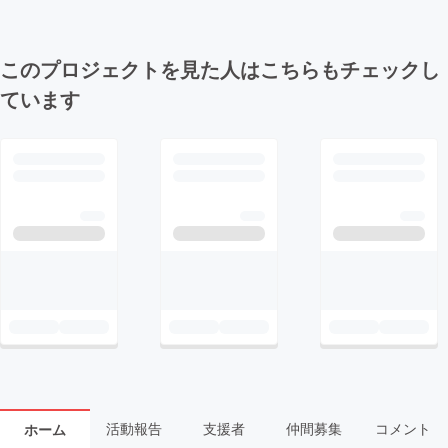
このプロジェクトを見た人はこちらもチェックし
ています
活動報告
支援者
仲間募集
コメント
ホーム