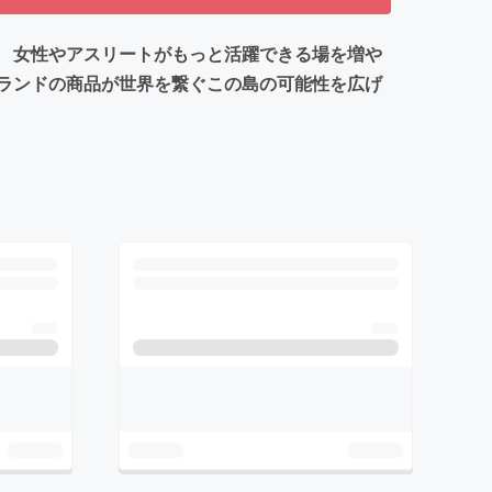
 女性やアスリートがもっと活躍できる場を増や
ランドの商品が世界を繋ぐこの島の可能性を広げ