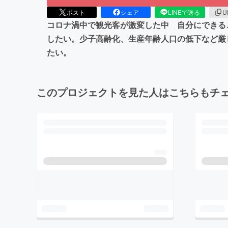
ポスト
シェア
LINEで送る
U
コロナ渦中で観光客が激変した中 自分にできる
したい。少子高齢化、生産年齢人口の低下など厳
たい。
このプロジェクトを見た人はこちらもチ