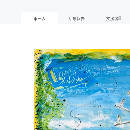
活動報告
支援者
ホーム
3