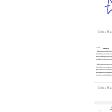
詳細を見
詳細を見