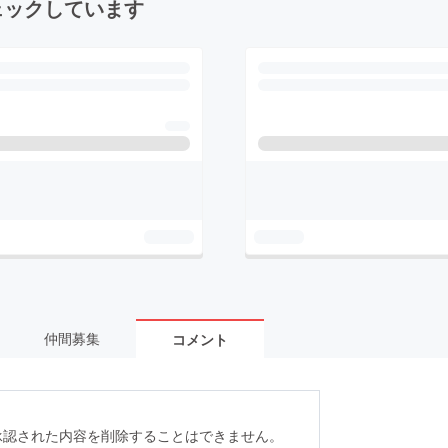
ェックしています
仲間募集
コメント
承認された内容を削除することはできません。