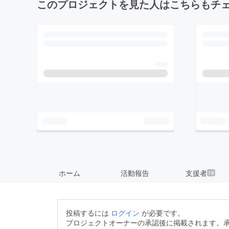
このプロジェクトを見た人はこちらもチ
ホーム
活動報告
支援者
18
投稿するには
ログイン
が必要です。
プロジェクトオーナーの承認後に掲載されます。