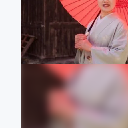
まちづくり・地域活性化