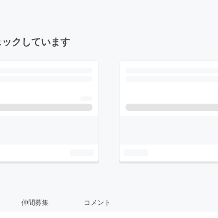
ェックしています
仲間募集
コメント