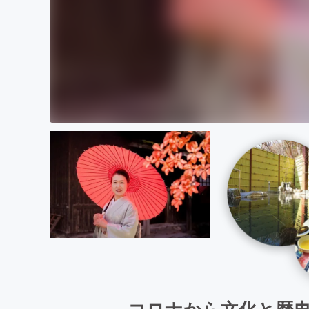
コロナから文化と歴