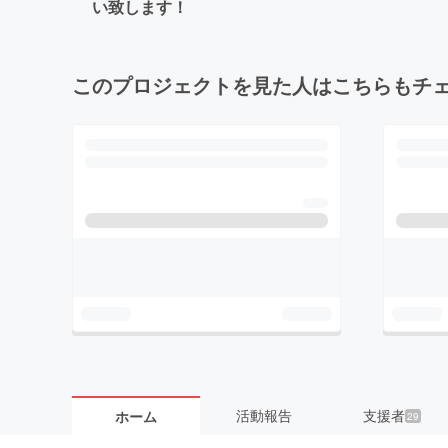
い致します！
このプロジェクトを見た人はこちらもチ
活動報告
支援者
ホーム
29