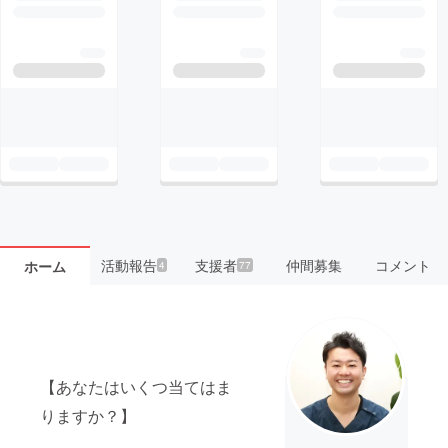
活動報告
支援者
仲間募集
コメント
ホーム
4
77
【あなたはいくつ当てはま
りますか？】