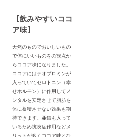
【飲みやすいココ
ア味】
天然のものでおいしいもの
で体にいいものをの観点か
らココア味になりました。
ココアにはテオブロミンが
入っていてセロトニン（幸
せホルモン）に作用してメ
ンタルを安定させて脂肪を
体に蓄積させない効果も期
待できます。亜鉛も入って
いるため抗炎症作用などメ
リットが多くココア味とな