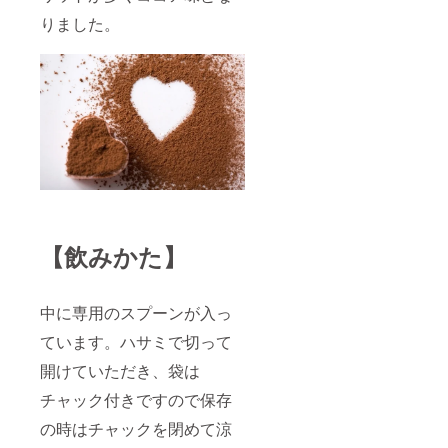
りました。
【飲みかた】
中に専用のスプーンが入っ
ています。ハサミで切って
開けていただき、袋は
チャック付きですので保存
の時はチャックを閉めて涼