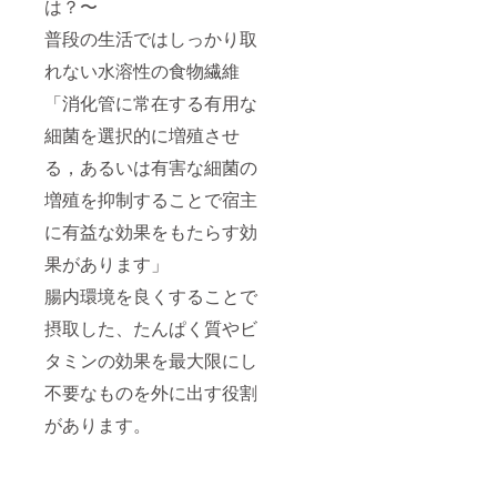
は？〜
普段の生活ではしっかり取
れない水溶性の食物繊維
「消化管に常在する有用な
細菌を選択的に増殖させ
る，あるいは有害な細菌の
増殖を抑制することで宿主
に有益な効果をもたらす効
果があります」
腸内環境を良くすることで
摂取した、たんぱく質やビ
タミンの効果を最大限にし
不要なものを外に出す役割
があります。