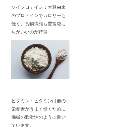
ソイプロテイン：大豆由来
のプロテインでカロリーも
低く、食物繊維も豊富腹も
ちがいいのが特徴
ビタミン：ビタミンは他の
栄養素がうまく働くために
機械の潤滑油のように働い
ています。