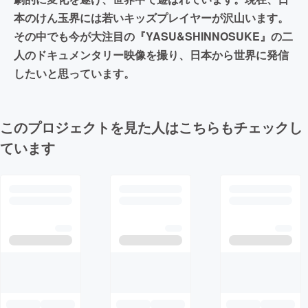
本のけん玉界には若いキッズプレイヤーが沢山います。
その中でも今が大注目の『YASU&SHINNOSUKE』の二
人のドキュメンタリー映像を撮り、日本から世界に発信
したいと思っています。
このプロジェクトを見た人はこちらもチェックし
ています