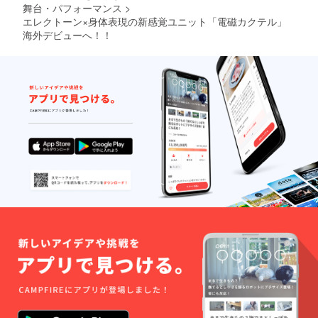
舞台・パフォーマンス
>
エレクトーン×身体表現の新感覚ユニット「電磁カクテル」
海外デビューへ！！