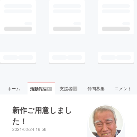
ホーム
支援者
仲間募集
コメント
活動報告
17
10
新作ご用意しまし
た！
2021/02/24 16:58