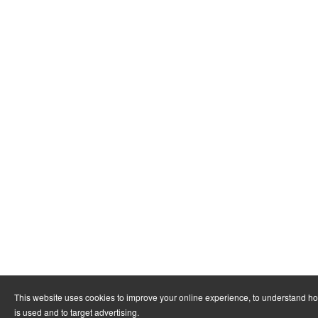
This website uses cookies to improve your online experience, to understand h
is used and to target advertising.