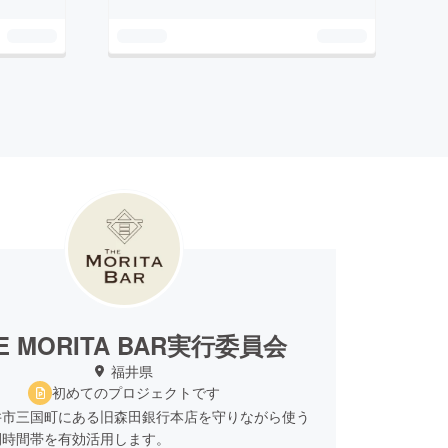
E MORITA BAR実行委員会
福井県
初めてのプロジェクトです
井市三国町にある旧森田銀行本店を守りながら使う
間時間帯を有効活用します。