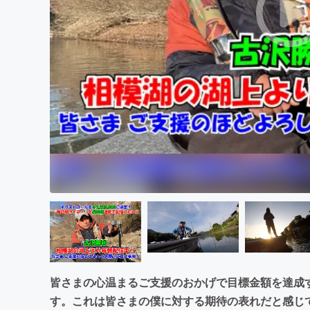
まちづくり・地域活性化
皆さまの心温まるご支援のおかげで目標金額を達成
す。これは皆さまの僕に対する期待の表れだと感じ