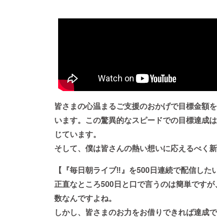
皆さまの心温まるご支援のおかげで目標金額を
います。この驚異的なスピードでの目標達成は
じています。
そして、僕は皆さんの熱い想いに応えるべく新
【『毎日朝ライブ‼』を500日連続で配信した
正直なところ500日と口で言うのは簡単です
数なんですよね。
しかし、皆さまのお力をお借りできれば達成で