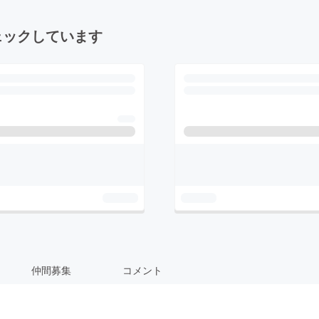
ェックしています
仲間募集
コメント