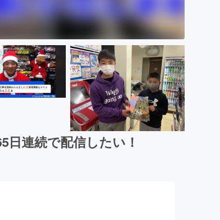
65日連続で配信したい！