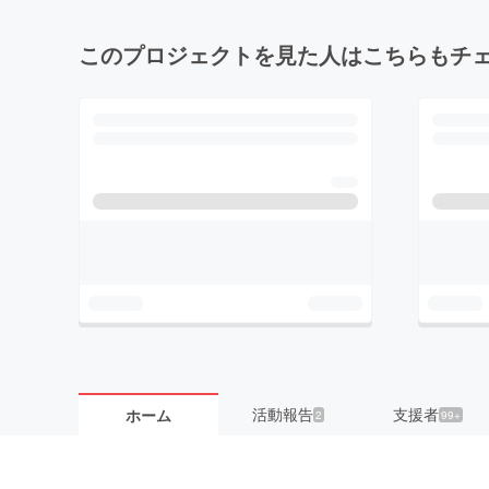
このプロジェクトを見た人はこちらもチ
活動報告
支援者
ホーム
2
99+