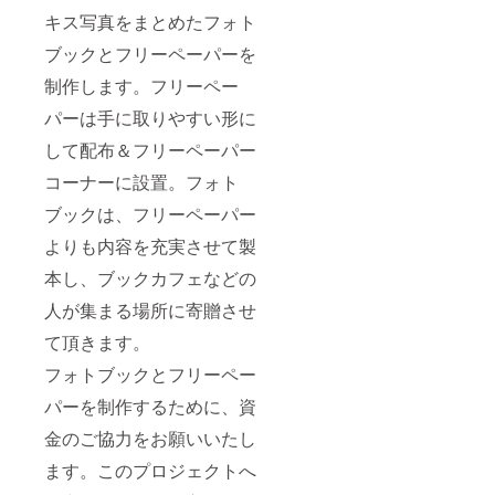
キス写真をまとめたフォト
ブックとフリーペーパーを
制作します。フリーペー
パーは手に取りやすい形に
して配布＆フリーペーパー
コーナーに設置。フォト
ブックは、フリーペーパー
よりも内容を充実させて製
本し、ブックカフェなどの
人が集まる場所に寄贈させ
て頂きます。
フォトブックとフリーペー
パーを制作するために、資
金のご協力をお願いいたし
ます。このプロジェクトへ