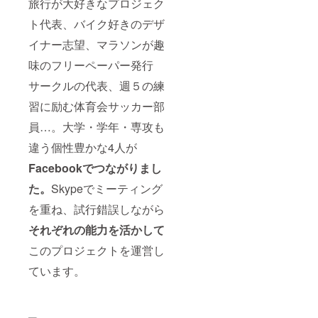
旅行が大好きなプロジェク
ト代表、バイク好きのデザ
イナー志望、マラソンが趣
味のフリーペーパー発行
サークルの代表、週５の練
習に励む体育会サッカー部
員…。大学・学年・専攻も
違う個性豊かな4人が
Facebookでつながりまし
た。
Skypeでミーティング
を重ね、試行錯誤しながら
それぞれの能力を活かして
このプロジェクトを運営し
ています。