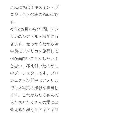
こんにちは！キスミン・プ
ロジェクト代表のYuukaで
す。
今年の9月から1年間、アメ
リカのシアトルへ留学に行
きます。せっかくだから留
学前にアメリカを旅行して
何か面白いことがしたい！
と思い、考え付いたのがこ
のプロジェクトです。プロ
ジェクト期間中はアメリカ
でキス写真の撮影を担当し
ます。これからたくさんの
人たちとたくさんの愛に出
会えると思うとドキドキワ