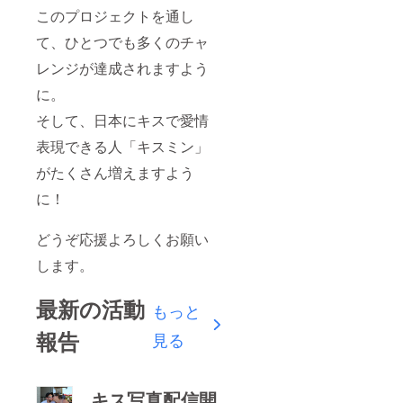
このプロジェクトを通し
て、ひとつでも多くのチャ
レンジが達成されますよう
に。
そして、日本にキスで愛情
表現できる人「キスミン」
がたくさん増えますよう
に！
どうぞ応援よろしくお願い
します。
最新の活動
もっと
報告
見る
キス写真配信開