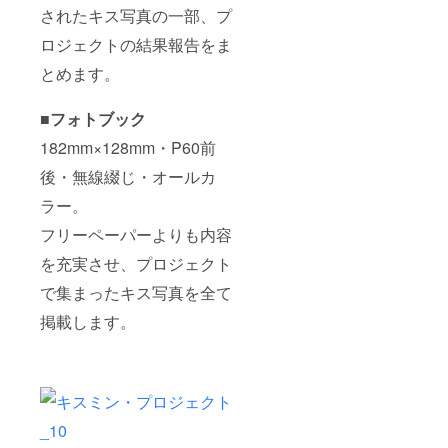
されたキス写真の一部、プ
ロジェクトの結果報告をま
とめます。
■フォトブック
182mm×128mm・P60前
後・無線綴じ・オールカ
ラー。
フリーペーパーよりも内容
を充実させ、プロジェクト
で集まったキス写真を全て
掲載します。