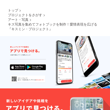
トップ
>
プロジェクトをさがす
>
アート・写真
>
キス写真を集めてフォトブックを制作！愛情表現を広げる
『キスミン・プロジェクト』