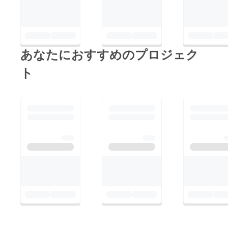
om/kissmin100
あなたにおすすめのプロジェク
ト