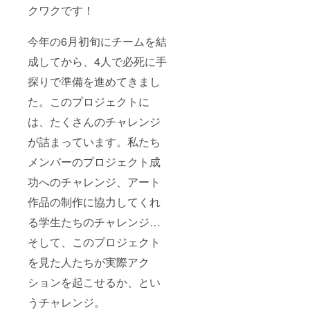
クワクです！
今年の6月初旬にチームを結
成してから、4人で必死に手
探りで準備を進めてきまし
た。このプロジェクトに
は、たくさんのチャレンジ
が詰まっています。私たち
メンバーのプロジェクト成
功へのチャレンジ、アート
作品の制作に協力してくれ
る学生たちのチャレンジ…
そして、このプロジェクト
を見た人たちが実際アク
ションを起こせるか、とい
うチャレンジ。