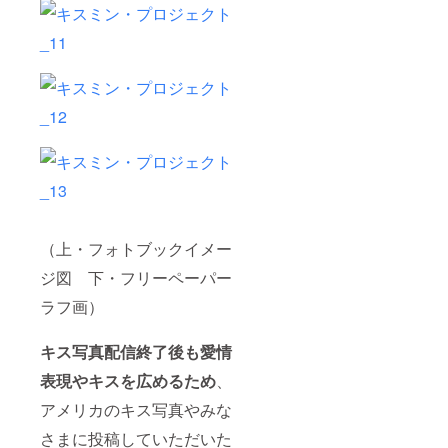
（上・フォトブックイメー
ジ図 下・フリーペーパー
ラフ画）
キス写真配信終了後も愛情
表現やキスを広めるため
、
アメリカのキス写真やみな
さまに投稿していただいた