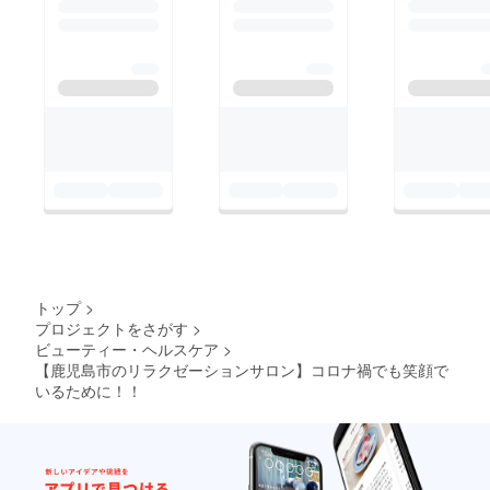
トップ
>
プロジェクトをさがす
>
ビューティー・ヘルスケア
>
【鹿児島市のリラクゼーションサロン】コロナ禍でも笑顔で
いるために！！