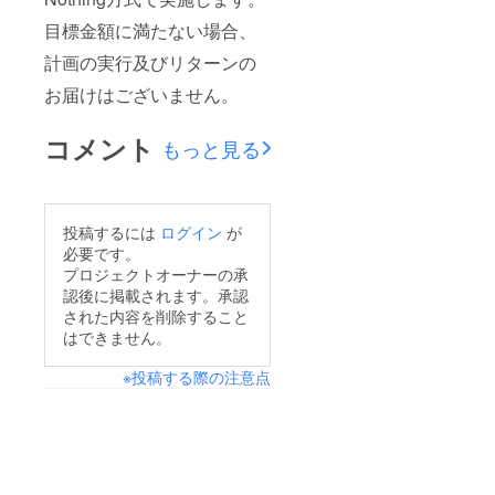
目標金額に満たない場合、
計画の実行及びリターンの
お届けはございません。
コメント
もっと見る
投稿するには
ログイン
が
必要です。
プロジェクトオーナーの承
認後に掲載されます。承認
された内容を削除すること
はできません。
※投稿する際の注意点