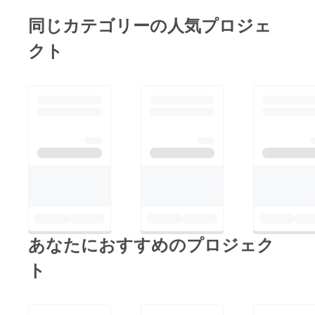
同じカテゴリーの人気プロジェ
クト
あなたにおすすめのプロジェク
ト