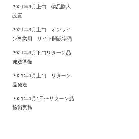
2021年3月
上旬
物品購入
設置
2021年3月上旬 オンライ
ン事業用 サイト開設準備
2021年3月下旬リターン品
発送準備
2021年4月上旬 リターン
品発送
2021年4月1日〜リターン品
施術実施