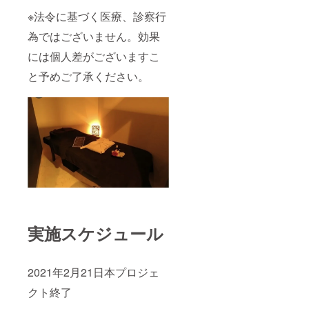
※法令に基づく医療、診察行
為ではございません。効果
には個人差がございますこ
と予めご了承ください。
実施スケジュール
2021年2月21日本プロジェ
クト終了