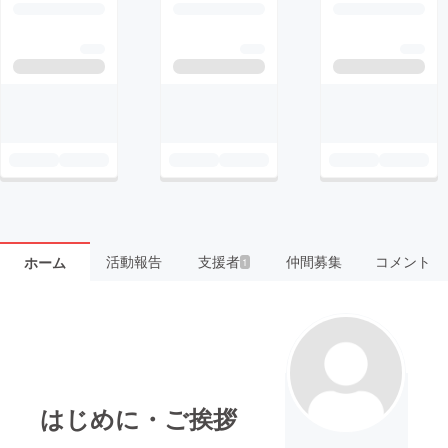
活動報告
支援者
仲間募集
コメント
ホーム
1
はじめに・ご挨拶