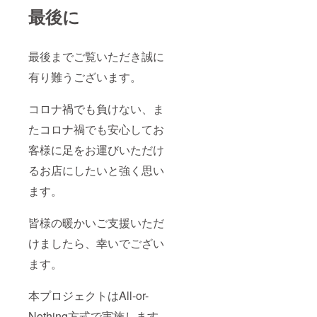
最後に
最後までご覧いただき誠に
有り難うございます。
コロナ禍でも負けない、ま
たコロナ禍でも安心してお
客様に足をお運びいただけ
るお店にしたいと強く思い
ます。
皆様の暖かいご支援いただ
けましたら、幸いでござい
ます。
本プロジェクトはAll-or-
Nothing方式で実施します。