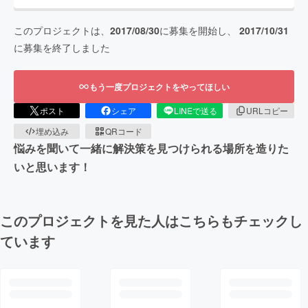
このプロジェクトは、
2017/08/30
に募集を開始し、
2017/10/31
に募集を終了しました
もう一度プロジェクトをやってほしい
ポスト
シェア
LINEで送る
URLコピー
埋め込み
QRコード
悩みを聞いて一緒に解決策を見つけられる場所を造りた
いと思います！
このプロジェクトを見た人はこちらもチェックし
ています