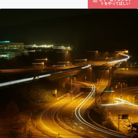
トをやってほしい