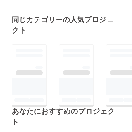
同じカテゴリーの人気プロジェ
クト
あなたにおすすめのプロジェク
ト