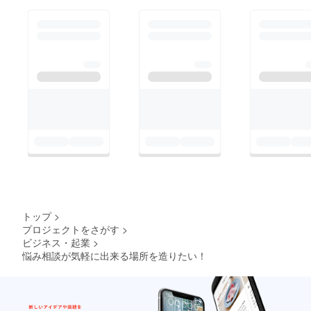
トップ
>
プロジェクトをさがす
>
ビジネス・起業
>
悩み相談が気軽に出来る場所を造りたい！