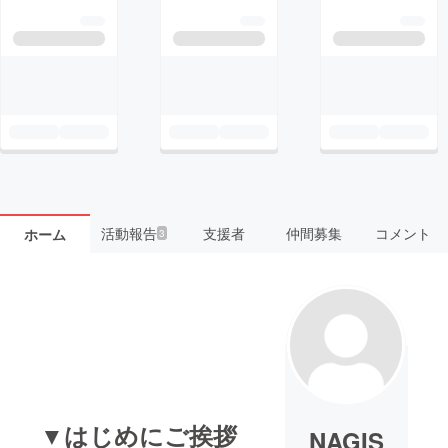
活動報告
支援者
仲間募集
コメント
ホーム
3
▼はじめにご挨拶
NAGIS