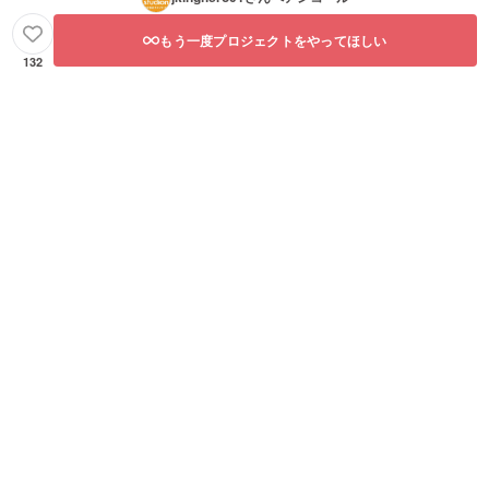
もう一度プロジェクトをやってほしい
132