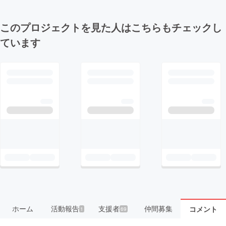
このプロジェクトを見た人はこちらもチェックし
ています
ホーム
活動報告
支援者
仲間募集
コメント
1
69