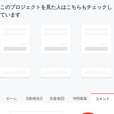
このプロジェクトを見た人はこちらもチェックし
ています
ホーム
活動報告
支援者
仲間募集
コメント
2
73