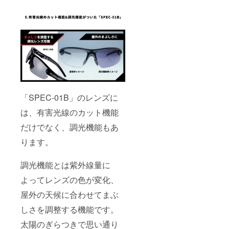
「SPEC-01B」のレンズに
は、有害光線のカット機能
だけでなく、調光機能もあ
ります。
調光機能とは紫外線量に
よってレンズの色が変化、
屋外の天候に合わせてまぶ
しさを調整する機能です。
太陽のぎらつきで思い通り