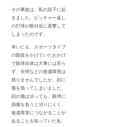
その事故は、私の息子に起
きました。ピッチャー返し
の打球が眼付近に直撃して
しまったのです。
幸いにも、スポーツタイプ
の眼鏡をかけていたおかげ
で眼球自体は大事には至ら
ず、失明などの後遺障害は
残りませんでしたが、顔に
傷を負ってしまいました。
顔の傷は治っても、眼球に
損傷を負うと治りにくく、
後遺障害につながることが
あることを知っていた私