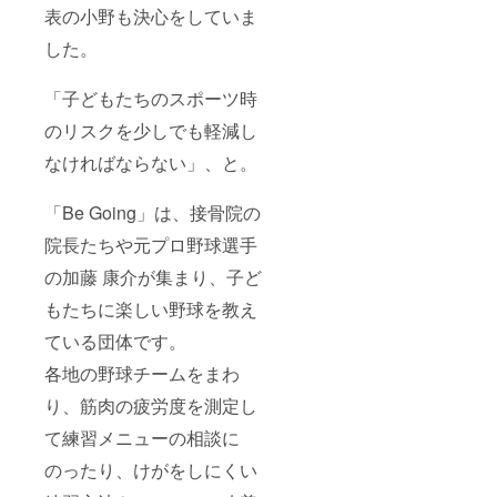
表の小野も決心をしていま
した。
「子どもたちのスポーツ時
のリスクを少しでも軽減し
なければならない」、と。
「Be Going」は、接骨院の
院長たちや元プロ野球選手
の加藤 康介が集まり、子ど
もたちに楽しい野球を教え
ている団体です。
各地の野球チームをまわ
り、筋肉の疲労度を測定し
て練習メニューの相談に
のったり、けがをしにくい