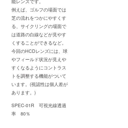
能レンズです。
例えば、ゴルフの場面では
芝の流れをつかにやすくす
る、サイクリングの場面で
は道路の白線などが見やす
くすることができるなど。
今回のHCDレンズには、球
やフィールド状況が見えや
すくなるようにコントラス
トを調整する機能がついて
います。(視認性は個人差が
あります。)
SPEC-01R 可視光線透過
率 80％