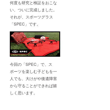
何度も研究と検証をおこな
い、ついに完成しました。
それが、スポーツグラス
「SPEC」です。
今回の「SPEC」で、ス
ポーツを楽しむ子どもを一
人でも、大けがや後遺障害
から守ることができれば嬉
しく思います。