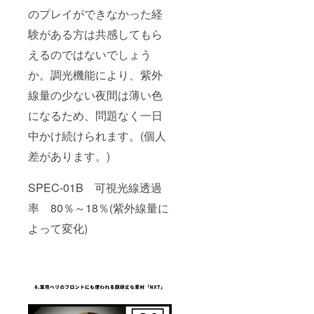
のプレイができなかった経
験がある方は共感してもら
えるのではないでしょう
か。調光機能により、紫外
線量の少ない夜間は薄い色
になるため、問題なく一日
中かけ続けられます。(個人
差があります。)
SPEC-01B 可視光線透過
率 80％～18％(紫外線量に
よって変化)