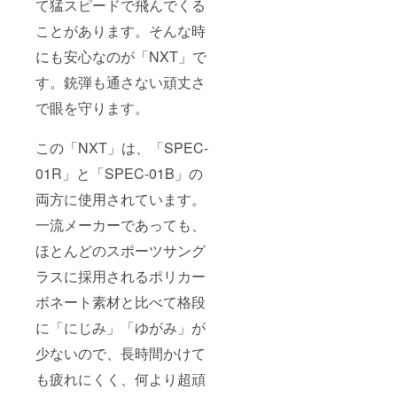
て猛スピードで飛んでくる
ことがあります。そんな時
にも安心なのが「NXT」で
す。銃弾も通さない頑丈さ
で眼を守ります。
この「NXT」は、「SPEC-
01R」と「SPEC-01B」の
両方に使用されています。
一流メーカーであっても、
ほとんどのスポーツサング
ラスに採用されるポリカー
ボネート素材と比べて格段
に「にじみ」「ゆがみ」が
少ないので、長時間かけて
も疲れにくく、何より超頑