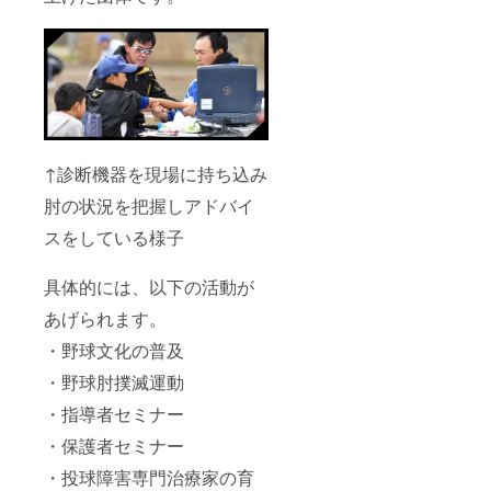
↑診断機器を現場に持ち込み
肘の状況を把握しアドバイ
スをしている様子
具体的には、以下の活動が
あげられます。
・野球文化の普及
・野球肘撲滅運動
・指導者セミナー
・保護者セミナー
・投球障害専門治療家の育