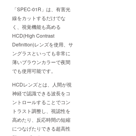
「SPEC-01R」は、有害光
線をカットするだけでな
く、視覚機能も高める
HCD(High Contrast
Definition)レンズを使用、サ
ングラスといっても非常に
薄いブラウンカラーで夜間
でも使用可能です。
HCDレンズとは、人間が視
神経で認識できる波長をコ
ントロールすることでコン
トラスト調整し、視認性を
高めたり、反応時間の短縮
につなげたりできる超高性