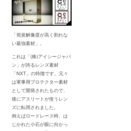
「視覚解像度が高く割れな
い最強素材」。
これは「(株)アイシージャパ
ン」が誇るレンズ素材
「NXT」の特徴です。元々
は軍事用プロテクター素材
として開発されたもので、
後にアスリートが使うレン
ズに転用されました。
例えばロードレース時、は
じかれた小石が眼に向かっ