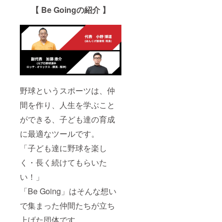
【 Be Goingの紹介 】
野球というスポーツは、仲
間を作り、人生を学ぶこと
ができる、子ども達の育成
に最適なツールです。
「子ども達に野球を楽し
く・長く続けてもらいた
い！」
「Be Going」はそんな想い
で集まった仲間たちが立ち
上げた団体です。