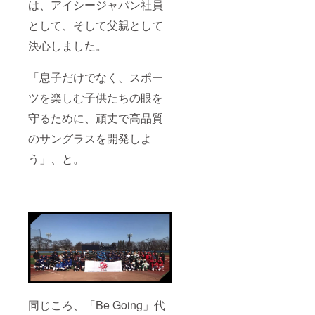
は、アイシージャパン社員
として、そして父親として
決心しました。
「息子だけでなく、スポー
ツを楽しむ子供たちの眼を
守るために、頑丈で高品質
のサングラスを開発しよ
う」、と。
同じころ、「Be Going」代