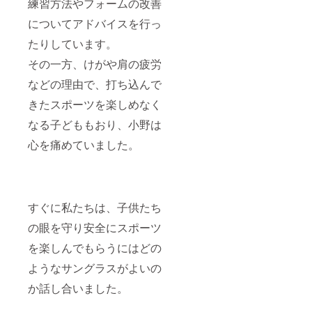
練習方法やフォームの改善
についてアドバイスを行っ
たりしています。
その一方、けがや肩の疲労
などの理由で、打ち込んで
きたスポーツを楽しめなく
なる子どももおり、小野は
心を痛めていました。
すぐに私たちは、子供たち
の眼を守り安全にスポーツ
を楽しんでもらうにはどの
ようなサングラスがよいの
か話し合いました。