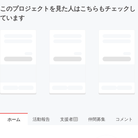
このプロジェクトを見た人はこちらもチェックし
ています
活動報告
支援者
仲間募集
コメント
ホーム
22