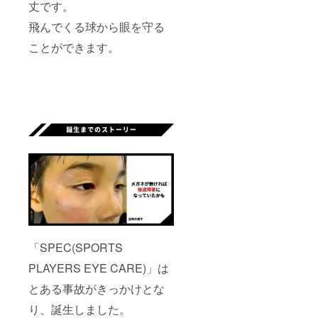
丈です。
飛んでくる球から眼を守る
ことができます。
「SPEC(SPORTS
PLAYERS EYE CARE)」は
とある事故がきっかけとな
り、誕生しました。