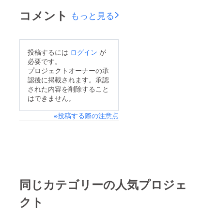
コメント
もっと見る
投稿するには
ログイン
が
必要です。
プロジェクトオーナーの承
認後に掲載されます。承認
された内容を削除すること
はできません。
※投稿する際の注意点
同じカテゴリーの人気プロジェ
クト