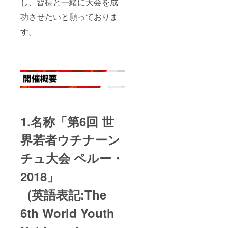
し、皆様と一緒に大会を成
功させたいと願っておりま
す。
1.名称「第6回 世
界若者ウチナーン
チュ大会 ペルー・
2018」
(英語表記:The
6th World Youth