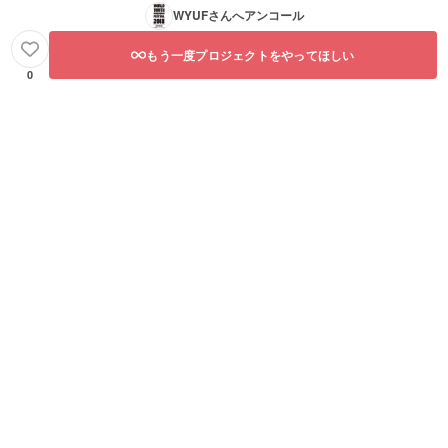
WYUF
さんへアンコール
もう一度プロジェクトをやってほしい
0