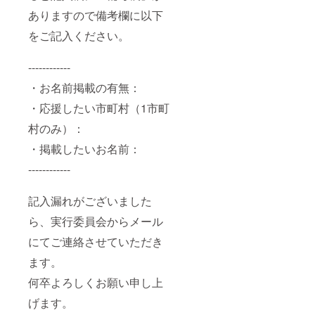
ありますので備考欄に以下
をご記入ください。
------------
・お名前掲載の有無：
・応援したい市町村（1市町
村のみ）：
・掲載したいお名前：
------------
記入漏れがございました
ら、実行委員会からメール
にてご連絡させていただき
ます。
何卒よろしくお願い申し上
げます。