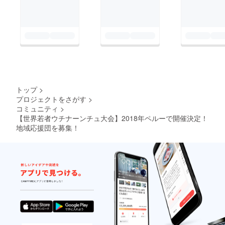
トップ
>
プロジェクトをさがす
>
コミュニティ
>
【世界若者ウチナーンチュ大会】2018年ペルーで開催決定！
地域応援団を募集！