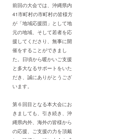
前回の大会では、沖縄県内
41市町村の市町村の皆様方
が「地域応援団」として地
元の地域、そして若者を応
援してくださり、無事に開
催をすることができまし
た。日頃から暖かいご支援
と多大なるサポートをいた
だき、誠にありがとうござ
います。
第６回目となる本大会にお
きましても、引き続き、沖
縄県内外、海外の皆様から
の応援、ご支援の力を頂戴