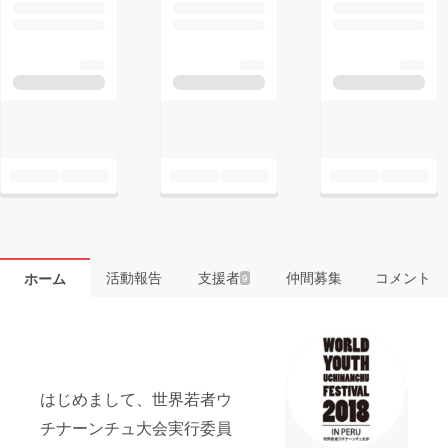
活動報告
支援者
仲間募集
コメント
ホーム
9
はじめまして、世界若者ウ
チナーンチュ大会実行委員