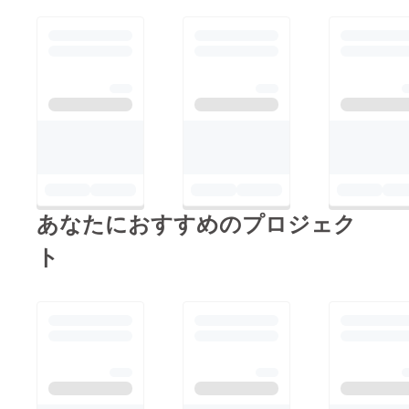
あなたにおすすめのプロジェク
ト