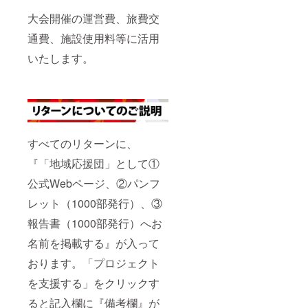
大会開催の運営費、旅費交
通費、施設使用料等に活用
いたします。
すべてのリターンに、
『「地域応援団」として①
公式Webページ、②パンフ
レット（1000部発行）、③
報告書（1000部発行）へお
名前を掲載する』が入って
おります。「プロジェクト
を支援する」をクリックす
ると記入欄に『備考欄』が