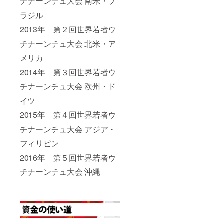
チナーンチュ大会 南米・ブ
ラジル
2013年 第２回世界若者ウ
チナーンチュ大会 北米・ア
メリカ
2014年 第３回世界若者ウ
チナーンチュ大会 欧州・ド
イツ
2015年 第４回世界若者ウ
チナーンチュ大会 アジア・
フィリピン
2016年 第５回世界若者ウ
チナーンチュ大会 沖縄