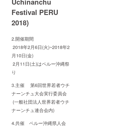
Uchinanchu
Festival PERU
2018)
2.開催期間
2018年2月6日(火)~2018年2
月10日(金)
2月11日(土)はペルー沖縄祭
り
3.主催 第6回世界若者ウチ
ナーンチュ大会実行委員会
(一般社団法人世界若者ウチ
ナーンチュ連合会内)
4.共催 ペルー沖縄県人会