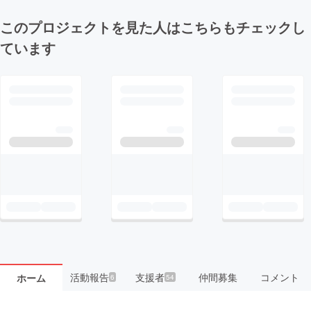
このプロジェクトを見た人はこちらもチェックし
ています
活動報告
支援者
仲間募集
コメント
ホーム
6
54