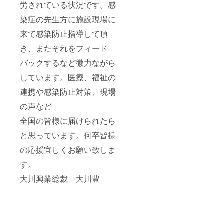
労されている状況です。感
染症の先生方に施設現場に
来て感染防止指導して頂
き、またそれをフィード
バックするなど微力ながら
しています。医療、福祉の
連携や感染防止対策、現場
の声など
全国の皆様に届けられたら
と思っています。何卒皆様
の応援宜しくお願い致しま
す。
大川興業総裁 大川豊