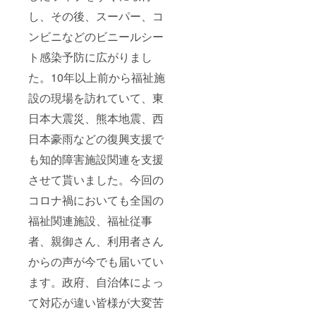
し、その後、スーパー、コ
ンビニなどのビニールシー
ト感染予防に広がりまし
た。10年以上前から福祉施
設の現場を訪れていて、東
日本大震災、熊本地震、西
日本豪雨などの復興支援で
も知的障害施設関連を支援
させて貰いました。今回の
コロナ禍においても全国の
福祉関連施設、福祉従事
者、親御さん、利用者さん
からの声が今でも届いてい
ます。政府、自治体によっ
て対応が違い皆様が大変苦