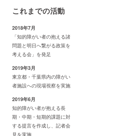
これまでの活動
2018年7月
「知的障がい者の抱える諸
問題と明日へ繋がる政策を
考える会」を発足
2019年3月
東京都・千葉県内の障がい
者施設への現場視察を実施
2019年6月
知的障がい者が抱える長
期・中期・短期的課題に対
する提言を作成し、記者会
見を実施