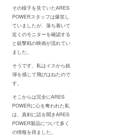
その様子を見ていたARES
POWERスタッフは爆笑し
ていましたが、落ち着いて
近くのモニターを確認する
と銃撃戦の映画が流れてい
ました。
そうです、私はイスから銃
弾を感じて飛びはねたので
す。
そこからは完全にARES
POWERに心を奪われた私
は、真剣に話を聞きARES
POWER製品について多く
の情報を得ました。