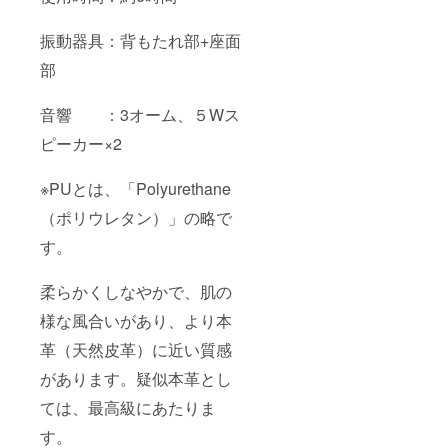
振動器具：背もたれ部+座面
部
音響 ：3オーム、５Wス
ピーカー×2
※PUとは、「Polyurethane
（ポリウレタン）」の略で
す。
柔らかくしなやかで、肌の
様な風合いがあり、より本
革（天然皮革）に近い質感
があります。疑似本革とし
ては、最高級にあたりま
す。