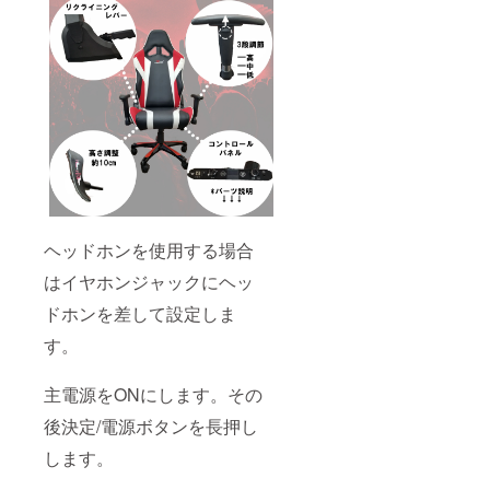
ヘッドホンを使用する場合
はイヤホンジャックにヘッ
ドホンを差して設定しま
す。
主電源をONにします。その
後決定/電源ボタンを長押し
します。