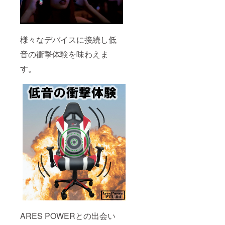
様々なデバイスに接続し低
音の衝撃体験を味わえま
す。
ARES POWERとの出会い