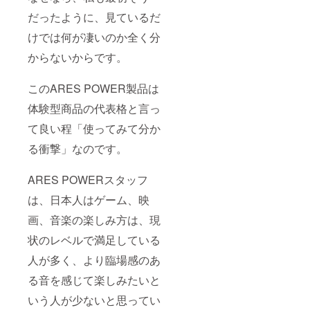
だったように、見ているだ
けでは何が凄いのか全く分
からないからです。
このARES POWER製品は
体験型商品の代表格と言っ
て良い程「使ってみて分か
る衝撃」なのです。
ARES POWERスタッフ
は、日本人はゲーム、映
画、音楽の楽しみ方は、現
状のレベルで満足している
人が多く、より臨場感のあ
る音を感じて楽しみたいと
いう人が少ないと思ってい