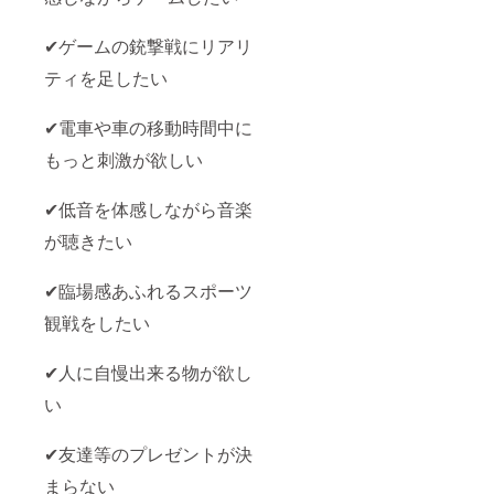
✔ゲームの銃撃戦にリアリ
ティを足したい
✔電車や車の移動時間中に
もっと刺激が欲しい
✔低音を体感しながら音楽
が聴きたい
✔臨場感あふれるスポーツ
観戦をしたい
✔人に自慢出来る物が欲し
い
✔友達等のプレゼントが決
まらない