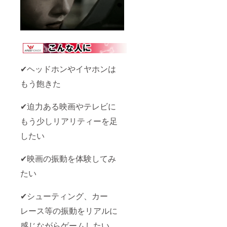
✔ヘッドホンやイヤホンは
もう飽きた
✔迫力ある映画やテレビに
もう少しリアリティーを足
したい
✔映画の振動を体験してみ
たい
✔シューティング、カー
レース等の振動をリアルに
感じながらゲームしたい