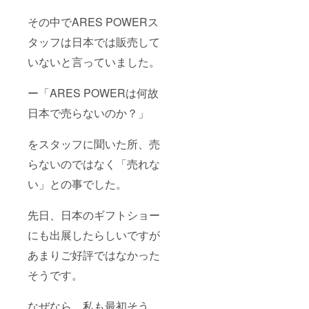
その中でARES POWERス
タッフは日本では販売して
いないと言っていました。
ー「ARES POWERは何故
日本で売らないのか？」
をスタッフに聞いた所、売
らないのではなく「売れな
い」との事でした。
先日、日本のギフトショー
にも出展したらしいですが
あまりご好評ではなかった
そうです。
なぜなら、私も最初そう