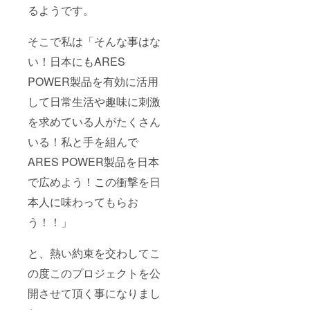
るようです。
そこで私は「そんな事はな
い！日本にもARES
POWER製品を有効に活用
して日常生活や趣味に刺激
を求めている人がたくさん
いる！私と手を組んで
ARES POWER製品を日本
で広めよう！この衝撃を日
本人に味わってもらお
う！！」
と、熱い約束を交わしてこ
の度このプロジェクトを公
開させて頂く事になりまし