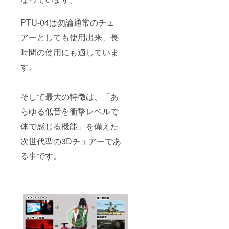
PTU-04は勿論通常のチェ
アーとしても使用出来、長
時間の使用にも適していま
す。
そして最大の特徴は、「あ
らゆる低音を衝撃レベルで
体で感じる機能」を備えた
次世代型の3Dチェアーであ
る事です。