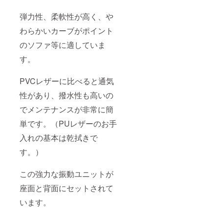
弾力性、柔軟性が高く、や
わらかいカーブがポイント
のソファ等に適していま
す。
PVCレザーに比べると通気
性があり、撥水性も高いの
でメンテナンスが非常に簡
単です。（PUレザーのお手
入れの基本は乾拭きで
す。）
この強力な振動ユニットが
座面と背面にセットされて
います。