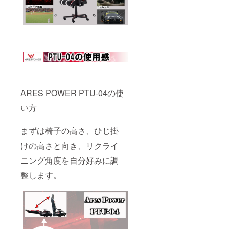
ARES POWER PTU-04の使
い方
まずは椅子の高さ、ひじ掛
けの高さと向き、リクライ
ニング角度を自分好みに調
整します。