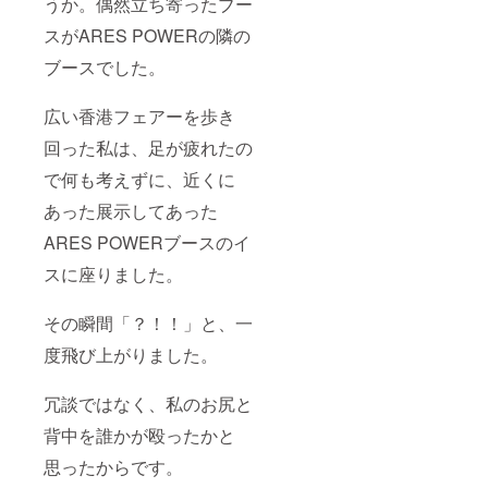
うか。偶然立ち寄ったブー
スがARES POWERの隣の
ブースでした。
広い香港フェアーを歩き
回った私は、足が疲れたの
で何も考えずに、近くに
あった展示してあった
ARES POWERブースのイ
スに座りました。
その瞬間「？！！」と、一
度飛び上がりました。
冗談ではなく、私のお尻と
背中を誰かが殴ったかと
思ったからです。