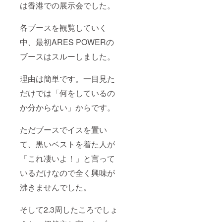
は香港での展示会でした。
各ブースを観覧していく
中、最初ARES POWERの
ブースはスルーしました。
理由は簡単です。一目見た
だけでは「何をしているの
か分からない」からです。
ただブースでイスを置い
て、黒いベストを着た人が
「これ凄いよ！」と言って
いるだけなので全く興味が
沸きませんでした。
そして2.3周したころでしょ