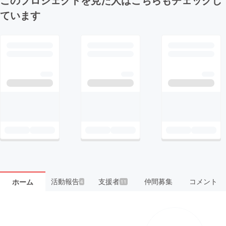
ています
活動報告
支援者
仲間募集
コメント
ホーム
4
11