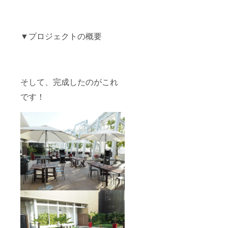
▼プロジェクトの概要
そして、完成したのがこれ
です！