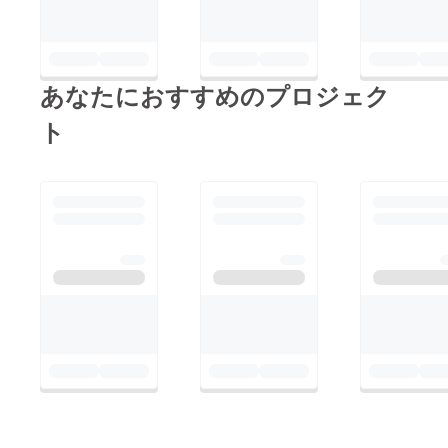
あなたにおすすめのプロジェク
ト