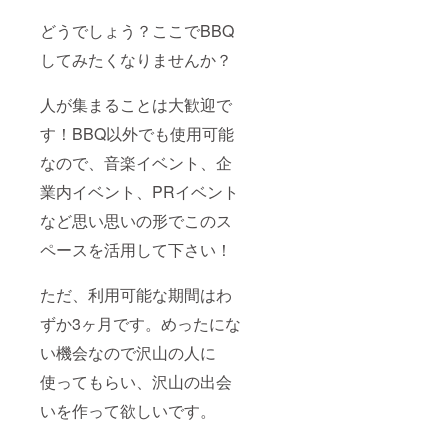
どうでしょう？ここでBBQ
してみたくなりませんか？
人が集まることは大歓迎で
す！BBQ以外でも使用可能
なので、音楽イベント、企
業内イベント、PRイベント
など思い思いの形でこのス
ペースを活用して下さい！
ただ、利用可能な期間はわ
ずか3ヶ月です。めったにな
い機会なので沢山の人に
使ってもらい、沢山の出会
いを作って欲しいです。