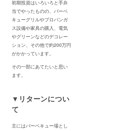
初期投資はいろいろと手弁
当でやったものの、バーベ
キューグリルやプロパンガ
ス設備や家具の購入、電気
やグリーンなどのデコレー
ション、その他で約200万円
がかかっています。
その一部にあてたいと思い
ます。
▼リターンについ
て
主にはバーベキュー場とし