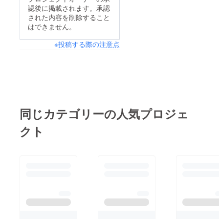
認後に掲載されます。承認
された内容を削除すること
はできません。
※投稿する際の注意点
同じカテゴリーの人気プロジェ
クト