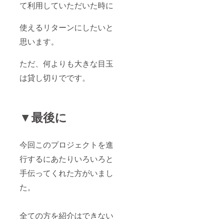
て利用していただいた時に
使えるリターンにしたいと
思います。
ただ、何よりも大きな目玉
は貸し切りでです。
▼最後に
今回このプロジェクトを進
行するにあたりいろいろと
手伝ってくれた方がいまし
た。
全ての方を紹介はできない