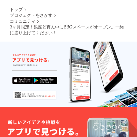
トップ
>
プロジェクトをさがす
>
コミュニティ
>
3ヶ月限定！銀座ど真ん中にBBQスペースがオープン。一緒
に盛り上げてください！