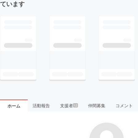
ています
活動報告
支援者
仲間募集
コメント
ホーム
12