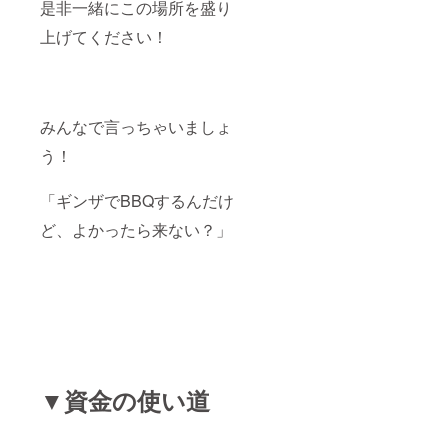
是非一緒にこの場所を盛り
上げてください！
みんなで言っちゃいましょ
う！
「ギンザでBBQするんだけ
ど、よかったら来ない？」
▼資金の使い道