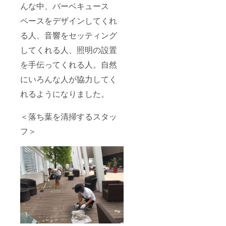
んな中、バーベキュース
ペースをデザインしてくれ
る人、音響をセッティング
してくれる人、照明の設置
を手伝ってくれる人。自然
にいろんな人が協力してく
れるようになりました。
＜落ち葉を清掃するスタッ
フ＞