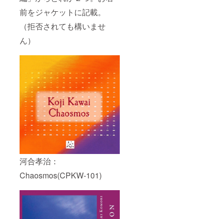
前をジャケットに記載。
（拒否されても構いませ
ん）
河合孝治：
Chaosmos(CPKW-101)