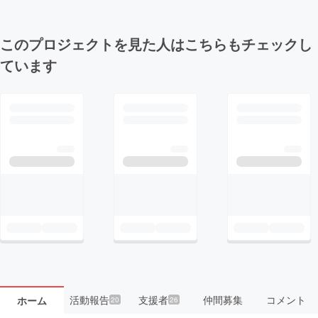
このプロジェクトを見た人はこちらもチェックし
ています
活動報告
支援者
仲間募集
コメント
ホーム
20
26