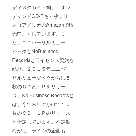
ディスクガイド編」、オン
デマンドCD-Rも４枚リリー
ス（アメリカのAmazonで販
売中。）しています。ま
た、ユニバーサルミュー
ジックとNoBusiness
Recordsとライセンス契約を
結び、２０１５年ユニバー
サルミュージックからは５
枚のＣＤとＬＰをリリー
ス。No Business Recordsと
は、今年来年にかけて１０
枚のＣＤ，ＬＰのリリース
を予定しています。不定期
ながら、ライヴの企画も