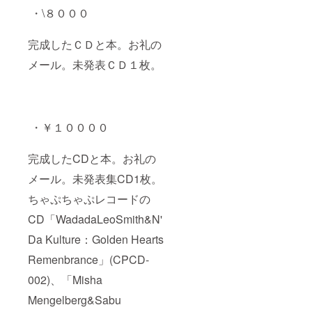
・\８０００
完成したＣＤと本。お礼の
メール。未発表ＣＤ１枚。
・￥１００００
完成したCDと本。お礼の
メール。未発表集CD1枚。
ちゃぷちゃぷレコードの
CD「WadadaLeoSmith&N'
Da Kulture：Golden Hearts
Remenbrance」(CPCD-
002)、「Misha
Mengelberg&Sabu