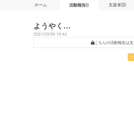
ホーム
支援者
活動報告
17
1
ようやく…
2021/03/06 19:42
こちらの活動報告は支
1