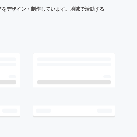
アをデザイン・制作しています。地域で活動する