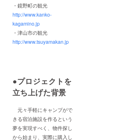
・鏡野町の観光
http://www.kanko-
kagamino.jp
・津山市の観光
http://www.tsuyamakan.jp
●プロジェクトを
立ち上げた背景
元々手軽にキャンプがで
きる宿泊施設を作るという
夢を実現すべく、物件探し
から始まり、実際に購入し