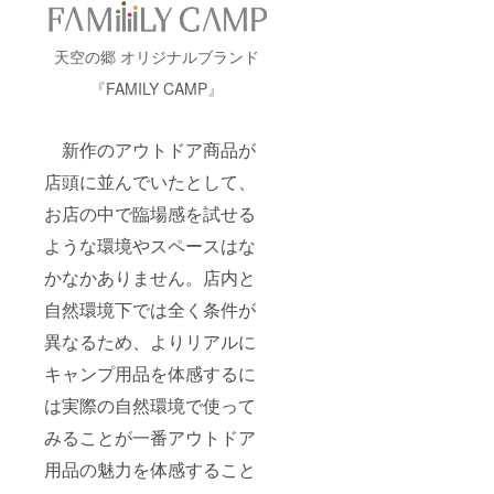
天空の郷 オリジナルブランド
『FAMILY CAMP』
新作のアウトドア商品が
店頭に並んでいたとして、
お店の中で臨場感を試せる
ような環境やスペースはな
かなかありません。店内と
自然環境下では全く条件が
異なるため、よりリアルに
キャンプ用品を体感するに
は実際の自然環境で使って
みることが一番アウトドア
用品の魅力を体感すること