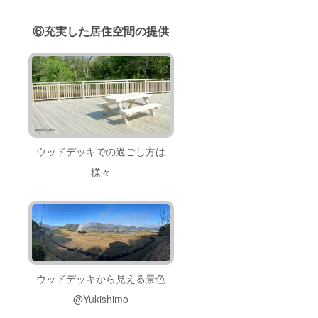
⑥充実した居住空間の提供
ウッドデッキでの過ごし方は
様々
ウッドデッキから見える景色
@Yukishimo