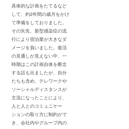
具体的な計画をたてるなど
して、約2年間の歳月をかけ
て準備をしておりました。
その矢先、新型感染症の流
行により宿泊業が大きなダ
メージを負いました。復活
の見通しが見えない中、一
時期はこの計画自体を断念
する話も出ましたが、自分
たちも含め、テレワークや
ソーシャルディスタンスが
主流になったことにより、
人と人とのコミュニケー
ションの取り方に制約がで
き、会社内やグループ内の