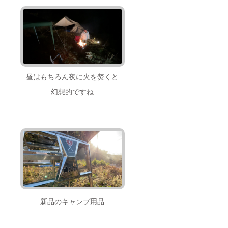
昼はもちろん夜に火を焚くと
幻想的ですね
新品のキャンプ用品