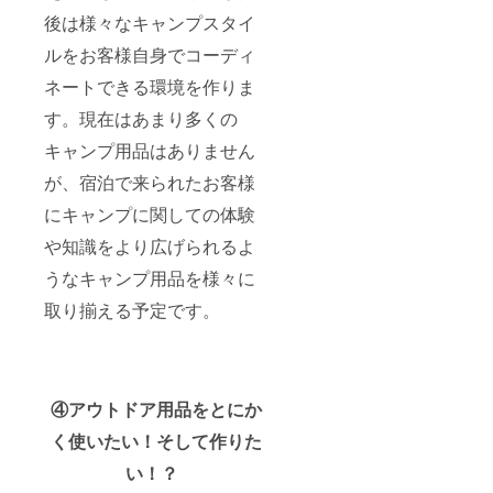
後は様々なキャンプスタイ
ルをお客様自身でコーディ
ネートできる環境を作りま
す。現在はあまり多くの
キャンプ用品はありません
が、宿泊で来られたお客様
にキャンプに関しての体験
や知識をより広げられるよ
うなキャンプ用品を様々に
取り揃える予定です。
④アウトドア用品をとにか
く使いたい！そして作りた
い！？