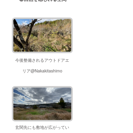
今後整備されるアウトドアエ
リア@Nakakitashimo
玄関先にも敷地が広がってい