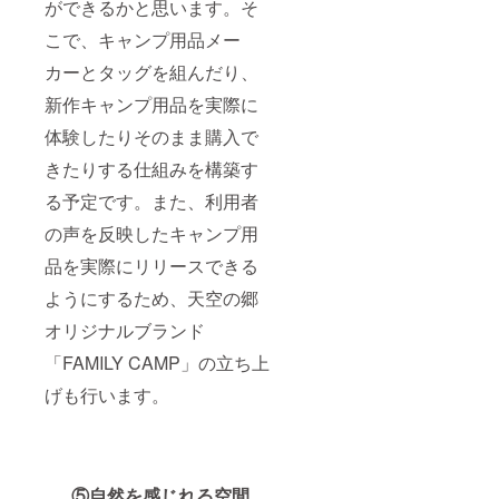
ができるかと思います。そ
こで、キャンプ用品メー
カーとタッグを組んだり、
新作キャンプ用品を実際に
体験したりそのまま購入で
きたりする仕組みを構築す
る予定です。また、利用者
の声を反映したキャンプ用
品を実際にリリースできる
ようにするため、天空の郷
オリジナルブランド
「FAMILY CAMP」の立ち上
げも行います。
⑤自然を感じれる空間