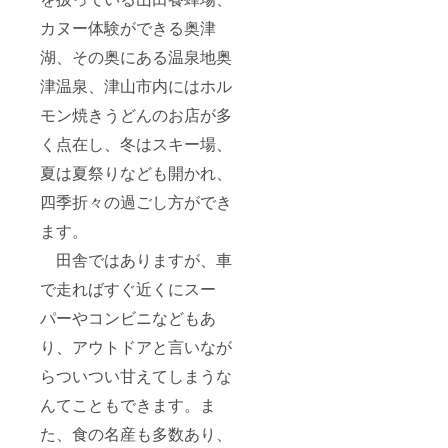
カヌー体験ができる奥津
湖、その奥にある温泉地奥
津温泉、津山市内にはホル
モン焼きうどんのお店が多
く点在し、冬はスキー場、
夏は夏祭りなども開かれ、
四季折々の過ごし方ができ
ます。
田舎ではありますが、車
で走ればすぐ近くにスー
パーやコンビニなどもあ
り、アウトドアと言いなが
らついつい甘えてしまうな
んてこともできます。ま
た、食の名産も多数あり、