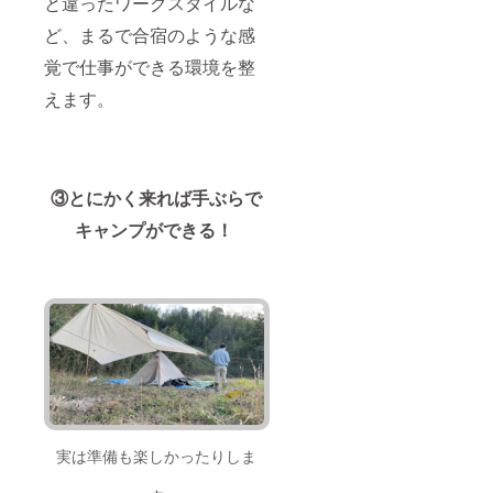
と違ったワークスタイルな
ど、まるで合宿のような感
覚で仕事ができる環境を整
えます。
③とにかく来れば手ぶらで
キャンプができる！
実は準備も楽しかったりしま