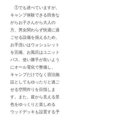
①でも述べていますが、
キャンプ体験できる田舎な
がらお子さんから大人の
方、男女関わらず快適に過
ごせる設備を揃えるため、
お手洗いはウォシュレット
を完備、お風呂はユニット
バス、使い勝手が良いよう
にオール電化で整備し、
キャンプだけでなく宿泊施
設としてもゆったりと過ご
せる空間作りを目指しま
す。また、庭から見える景
色をゆっくりと楽しめる
ウッドデッキも設置する予