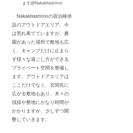
ます@Nakakitashimo
Nakakitashimoの宿泊棟併
設のアウトドアエリア。今
は荒れ果てていますが、農
園があった場所で敷地も広
く、キャンプだけに止まら
ず様々な過ごし方ができる
プライベート空間を整備し
ます。アウトドアエリアは
ここだけでなく、玄関先に
広がる敷地もあり、木々の
伐採や整地にかなり時間が
かかりますが、少しずつ開
墾していきます。