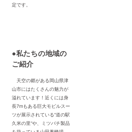
定です。
●私たちの地域の
ご紹介
天空の郷がある岡山県津
山市にはたくさんの魅力が
溢れています！近くには身
長7mもある巨大モビルスー
ツが展示されている”道の駅
久米の里”や、ミツバチ製品
を扱っている山田養蜂場、