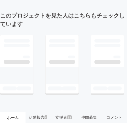
このプロジェクトを見た人はこちらもチェックし
ています
活動報告
支援者
仲間募集
コメント
ホーム
4
33