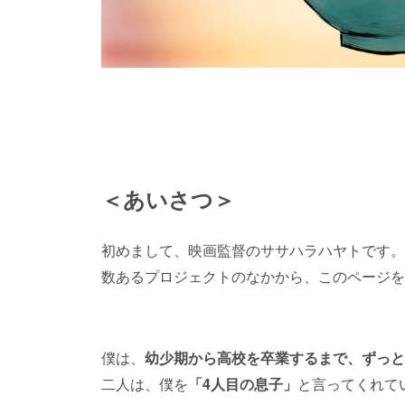
＜あいさつ＞
初めまして、映画監督のササハラハヤトです。
数あるプロジェクトのなかから、このページを
僕は、
幼少期から高校を卒業するまで、ずっと
二人は、僕を
「4人目の息子」
と言ってくれて