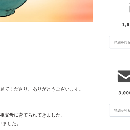
詳細を見
見てくださり、ありがとうございます。
詳細を見
祖父母に育てられてきました。
いました。