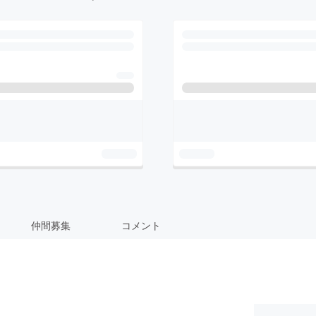
仲間募集
コメント