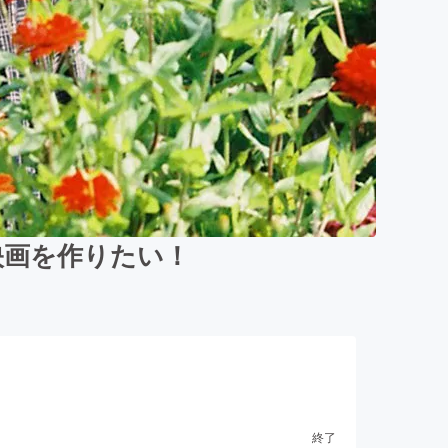
映画を作りたい！
終了