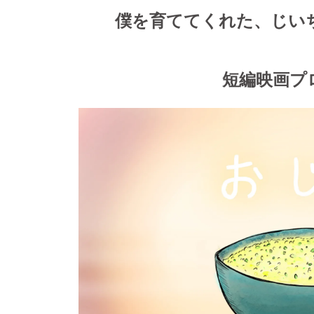
僕を育ててくれた、じい
短編映画プ