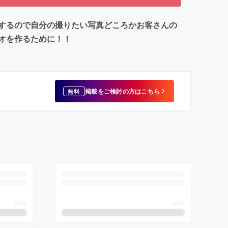
するので自分の撮りたい写真どころかお客さんの
オを作るために！！
掲載をご検討の方はこちら
無料