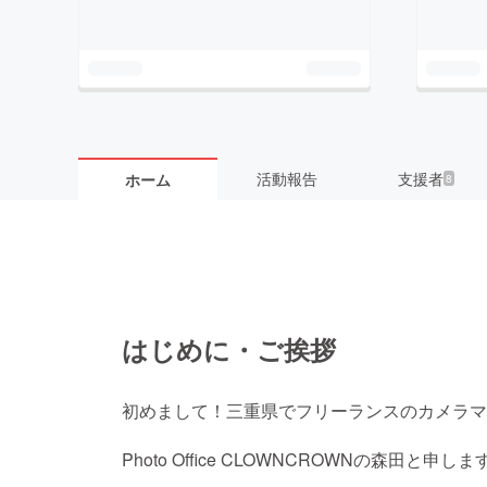
活動報告
支援者
ホーム
8
はじめに・ご挨拶
初めまして！三重県でフリーランスのカメラマ
Photo Office CLOWNCROWNの森田と申しま