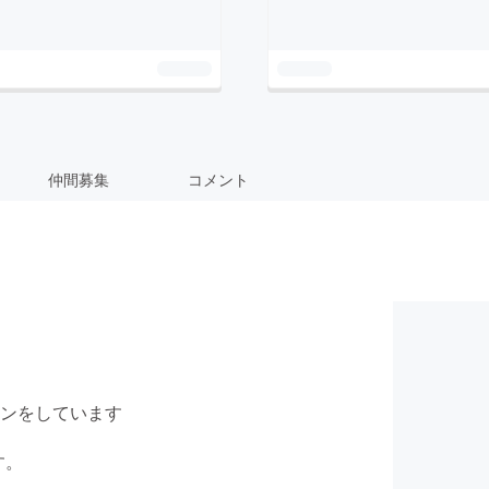
仲間募集
コメント
ンをしています
す。