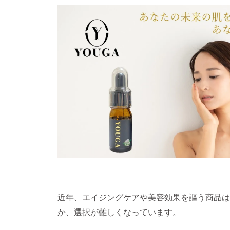
近年、エイジングケアや美容効果を謳う商品は
か、選択が難しくなっています。