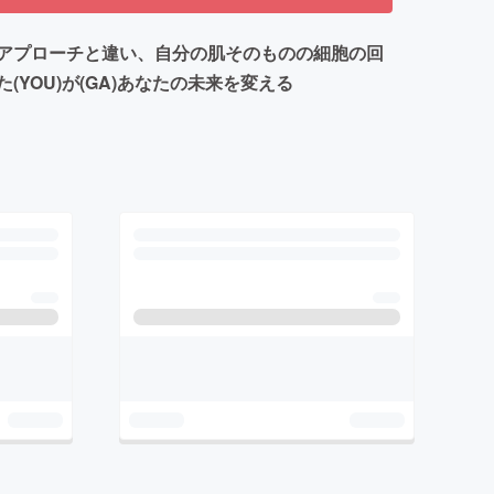
うアプローチと違い、自分の肌そのものの細胞の回
YOU)が(GA)あなたの未来を変える