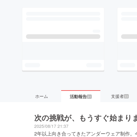
ホーム
支援者
活動報告
33
31
次の挑戦が、もうすぐ始まり
2025/08/17 21:37
2年以上向き合ってきたアンダーウェア制作。