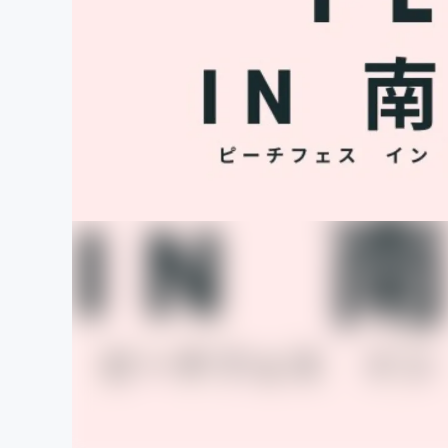
まちづくり・地域活性化