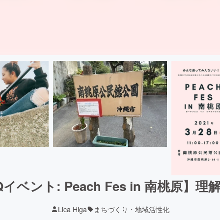
イベント: Peach Fes in 南桃原
Lica Higa
まちづくり・地域活性化