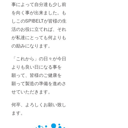
事によって自分達も少し前
を向く事が出来ました。も
しこのSPIBELTが皆様の生
活のお役に立てれば、それ
が私達にとっても何よりも
の励みになります。
「これから」の日々が今日
よりも良い日になる事を
願って、皆様のご健康を
願って製造の準備を進めさ
せていただきます。
何卒、よろしくお願い致し
ます。