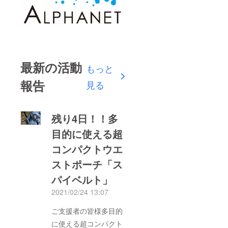
最新の活動
もっと
報告
見る
残り4日！！多
目的に使える超
コンパクトウエ
ストポーチ「ス
パイベルト」
2021/02/24 13:07
ご支援者の皆様多目的
に使える超コンパクト