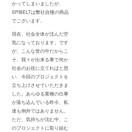
かってしまいましたが、
SPIBELTは弊社自慢の商品
でございます。
現在、社会全体が沈んだ空
気になっております。です
が、こんな世の中だからこ
そ、我々が出来る事で何か
社会のお役に立てればと思
い、今回のプロジェクトを
立ち上げさせていただきま
した。あらゆる業種の仕事
が落ち込んでいる昨今、私
達も例外ではありません。
ただ、気持ちが沈む中、こ
のプロジェクトに取り組む