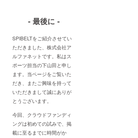
- 最後に -
SPIBELTをご紹介させてい
ただきました、株式会社ア
ルファネットです。私はス
ポーツ担当の下山田と申し
ます。当ページをご覧いた
だき、またご興味を持って
いただきまして誠にありが
とうございます。
今回、クラウドファンディ
ングは初めての試みで、掲
載に至るまでに時間がか