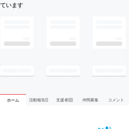
ています
活動報告
支援者
仲間募集
コメント
ホーム
3
11