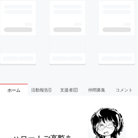
活動報告
支援者
仲間募集
コメント
ホーム
9
19