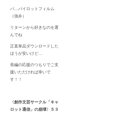
パ…パイロットフィルム
（強弁）
リターンから好きなのを選
んでね
正直単品ダウンロードした
ほうが安いけど…
長編の応援のつもりでご支
援いただければ幸いで
す！！
〈創作文芸サークル「キャ
ロット通信」の崩壊〉５３