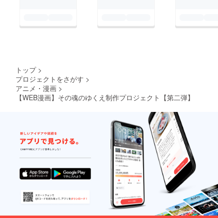
トップ
>
プロジェクトをさがす
>
アニメ・漫画
>
【WEB漫画】その魂のゆくえ制作プロジェクト【第二弾】