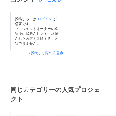
公開します！！ではま
た連絡いたします！！
投稿するには
ログイン
が
必要です。
プロジェクトオーナーの承
認後に掲載されます。承認
された内容を削除すること
はできません。
※投稿する際の注意点
同じカテゴリーの人気プロジェ
クト