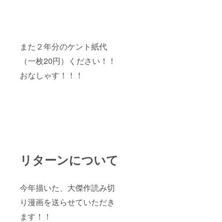
また２年分のケント紙代
（一枚20円）ください！！
おなしゃす！！！
リターンについて
今年描いた、大傑作読み切
り漫画を送らせていただき
ます！！