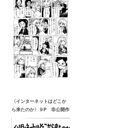
〈インターネットはどこか
ら来たのか〉９P 非公開作