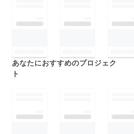
あなたにおすすめのプロジェク
ト