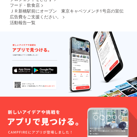
フード・飲食店
>
ＪＲ新橋駅前にオープン 東京キャベツメンチ1号店の宣伝
広告費をご支援ください。
>
活動報告一覧