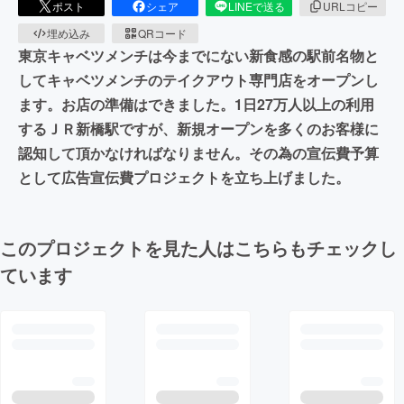
ポスト
シェア
LINEで送る
URLコピー
埋め込み
QRコード
東京キャベツメンチは今までにない新食感の駅前名物と
してキャベツメンチのテイクアウト専門店をオープンし
ます。お店の準備はできました。1日27万人以上の利用
するＪＲ新橋駅ですが、新規オープンを多くのお客様に
認知して頂かなければなりません。その為の宣伝費予算
として広告宣伝費プロジェクトを立ち上げました。
このプロジェクトを見た人はこちらもチェックし
ています