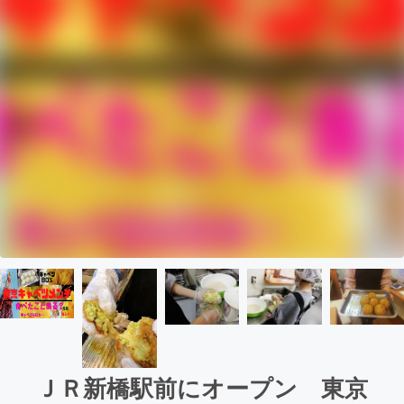
ＪＲ新橋駅前にオープン 東京