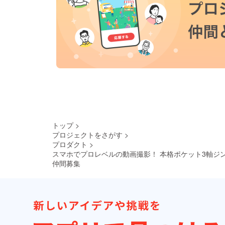
トップ
>
プロジェクトをさがす
>
プロダクト
>
スマホでプロレベルの動画撮影！ 本格ポケット3軸ジ
仲間募集