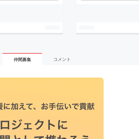
コメント
仲間募集