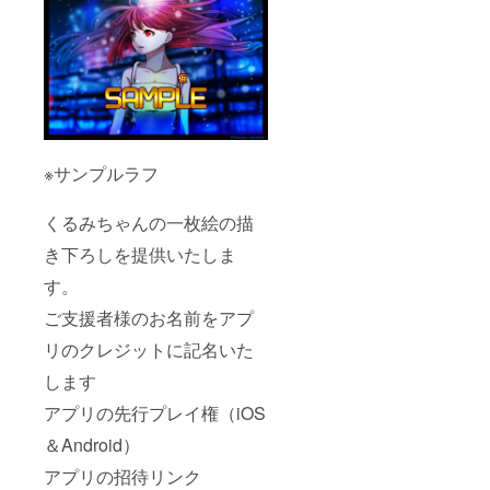
※サンプルラフ
くるみちゃんの一枚絵の描
き下ろしを提供いたしま
す。
ご支援者様のお名前をアプ
リのクレジットに記名いた
します
アプリの先行プレイ権（iOS
＆Android）
アプリの招待リンク