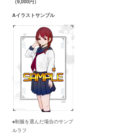
（9,000円）
Aイラストサンプル
※
制服を選んだ場合のサンプ
ルラフ