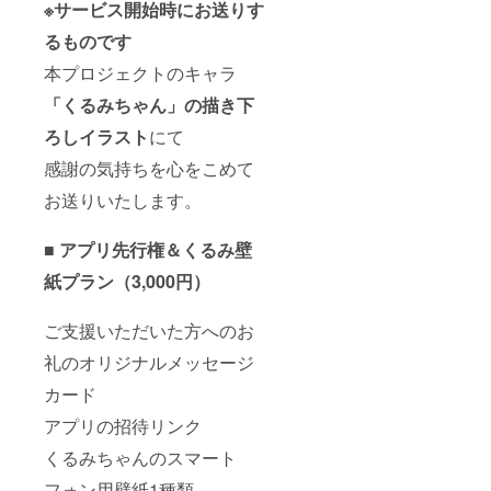
※サービス開始時にお送りす
るものです
本プロジェクトのキャラ
「くるみちゃん」の描き下
ろしイラスト
にて
感謝の気持ちを心をこめて
お送りいたします。
■
アプリ先行権＆くるみ壁
紙プラン（3,000円）
ご支援いただいた方へのお
礼のオリジナルメッセージ
カード
アプリの招待リンク
くるみちゃんのスマート
フォン用壁紙1種類