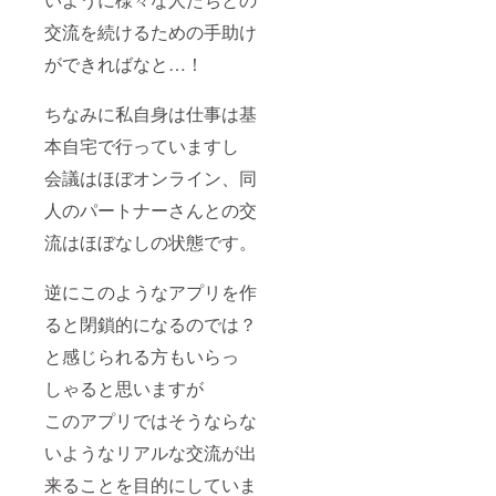
交流を続けるための手助け
ができればなと…！
ちなみに私自身は仕事は基
本自宅で行っていますし
会議はほぼオンライン、同
人のパートナーさんとの交
流はほぼなしの状態です。
逆にこのようなアプリを作
ると閉鎖的になるのでは？
と感じられる方もいらっ
しゃると思いますが
このアプリではそうならな
いようなリアルな交流が出
来ることを目的にしていま