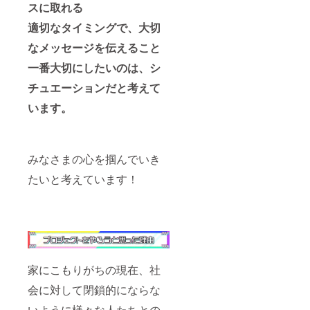
スに取れる
適切なタイミングで、大切
なメッセージを伝えること
一番大切にしたいのは、シ
チュエーションだと考えて
います。
みなさまの心を掴んでいき
たいと考えています！
家にこもりがちの現在、社
会に対して閉鎖的にならな
いように様々な人たちとの