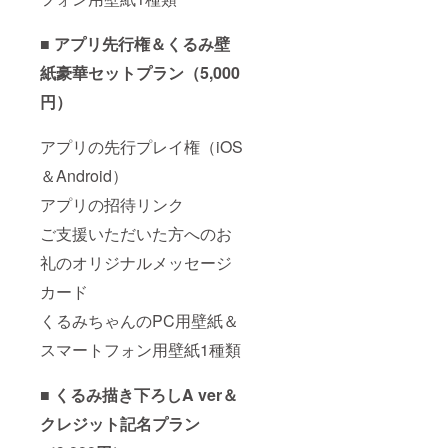
■
アプリ先行権＆くるみ壁
紙豪華セットプラン（5,000
円）
アプリの先行プレイ権（iOS
＆Android）
アプリの招待リンク
ご支援いただいた方へのお
礼のオリジナルメッセージ
カード
くるみちゃんのPC用壁紙＆
スマートフォン用壁紙1種類
■ くるみ描き下ろしA ver＆
クレジット記名プラン