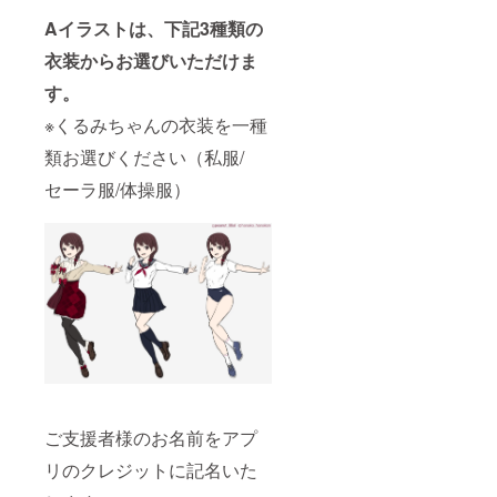
Aイラストは、下記3種類の
衣装からお選びいただけま
す。
※くるみちゃんの衣装を一種
類お選びください（私服/
セーラ服/体操服）
ご支援者様のお名前をアプ
リのクレジットに記名いた