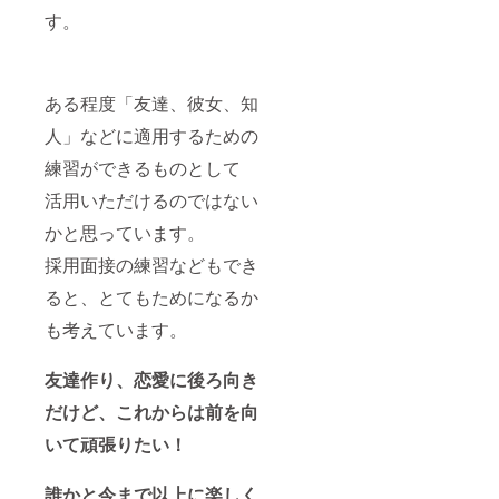
す。
ある程度「友達、彼女、知
人」などに適用するための
練習ができるものとして
活用いただけるのではない
かと思っています。
採用面接の練習などもでき
ると、とてもためになるか
も考えています。
友達作り、恋愛に後ろ向き
だけど、これからは前を向
いて頑張りたい！
誰かと今まで以上に楽しく