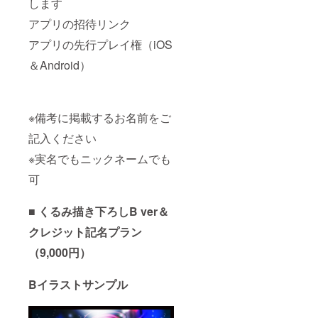
します
アプリの招待リンク
アプリの先行プレイ権（iOS
＆Android）
※備考に掲載するお名前をご
記入ください
※実名でもニックネームでも
可
■ くるみ描き下ろしB ver＆
クレジット記名プラン
（9,000円）
Bイラストサンプル