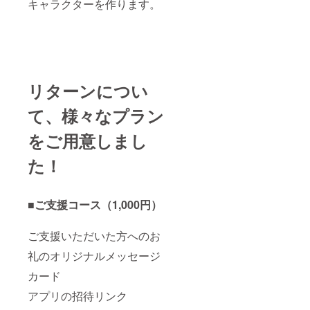
キャラクターを作ります。
リターンについ
て、様々なプラン
をご用意しまし
た！
■ご支援コース（1,000円）
ご支援いただいた方へのお
礼のオリジナルメッセージ
カード
アプリの招待リンク