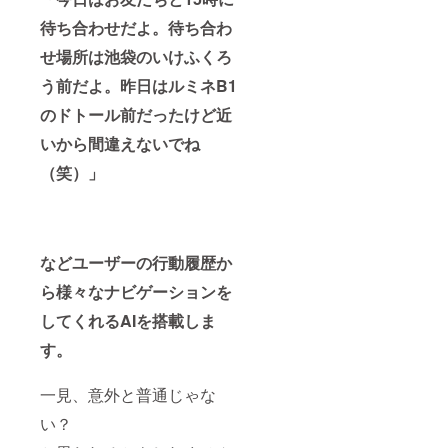
待ち合わせだよ。待ち合わ
せ場所は池袋のいけふくろ
う前だよ。昨日はルミネB1
のドトール前だったけど近
いから間違えないでね
（笑）」
などユーザーの行動履歴か
ら様々なナビゲーションを
してくれるAIを搭載しま
す。
一見、意外と普通じゃな
い？