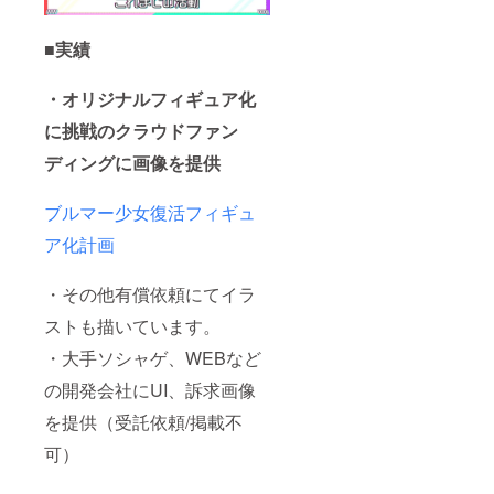
■実績
・オリジナルフィギュア化
に挑戦のクラウドファン
ディングに画像を提供
ブルマー少女復活フィギュ
ア化計画
・その他有償依頼にてイラ
ストも描いています。
・大手ソシャゲ、WEBなど
の開発会社にUI、訴求画像
を提供（受託依頼/掲載不
可）