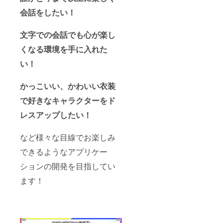
会話をしたい！
文字での会話でも心が楽し
くなる環境を手に入れた
い！
かっこいい、かわいい衣装
で好きなキャラクターをド
レスアップしたい！
など様々な目線でお楽しみ
できるようなアプリケー
ションの開発を目指してい
ます！