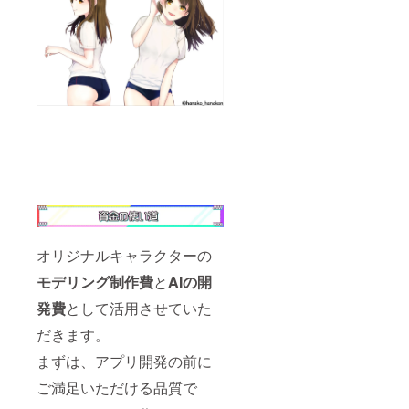
オリジナルキャラクターの
モデリング制作費
と
AIの開
発費
として活用させていた
だきます。
まずは、アプリ開発の前に
ご満足いただける品質で