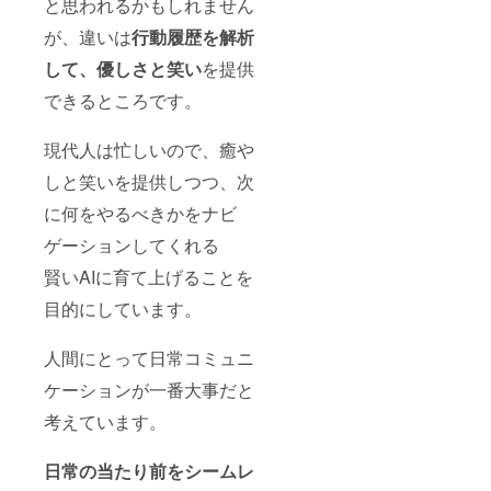
と思われるかもしれません
が、違いは
行動履歴を解析
して、優しさと笑い
を提供
できるところです。
現代人は忙しいので、癒や
しと笑いを提供しつつ、次
に何をやるべきかをナビ
ゲーションしてくれる
賢いAIに育て上げることを
目的にしています。
人間にとって日常コミュニ
ケーションが一番大事だと
考えています。
日常の当たり前をシームレ