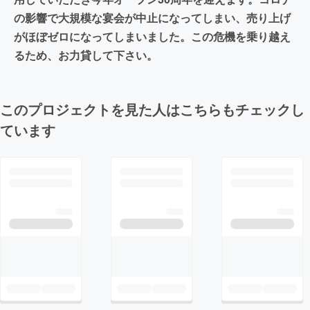
の影響で大規模な宴会が中止になってしまい、売り上げ
がほぼゼロになってしまいました。この危機を乗り越え
るため、お力貸して下さい。
このプロジェクトを見た人はこちらもチェックし
ています