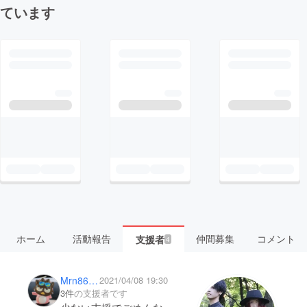
ています
ホーム
活動報告
仲間募集
コメント
支援者
4
Mrn8600
2021/04/08 19:30
3件
の支援者です