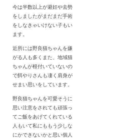
今は半数以上が避妊や去勢
をしましたがまだまだ手術
をしなきゃいけない子もい
ます。
近所には野良猫ちゃんを嫌
がる人も多くまた、地域猫
ちゃんが根付いていないの
で餌やりさんも凄く肩身が
せまい思いをしています。
野良猫ちゃんを可愛そうに
思い注意をされても頑張っ
てご飯をあげてくれている
人もいて私にももう少しな
にかできないかと思い個人