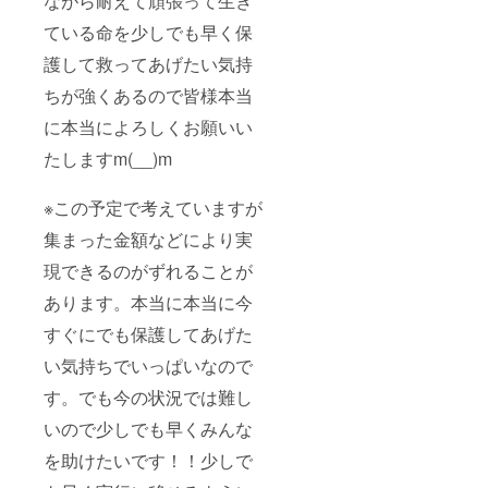
ながら耐えて頑張って生き
ている命を少しでも早く保
護して救ってあげたい気持
ちが強くあるので皆様本当
に本当によろしくお願いい
たしますm(__)m
※この予定で考えていますが
集まった金額などにより実
現できるのがずれることが
あります。本当に本当に今
すぐにでも保護してあげた
い気持ちでいっぱいなので
す。でも今の状況では難し
いので少しでも早くみんな
を助けたいです！！少しで