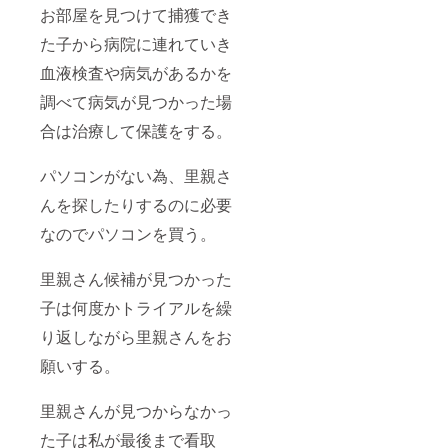
お部屋を見つけて捕獲でき
た子から病院に連れていき
血液検査や病気があるかを
調べて病気が見つかった場
合は治療して保護をする。
パソコンがない為、里親さ
んを探したりするのに必要
なのでパソコンを買う。
里親さん候補が見つかった
子は何度かトライアルを繰
り返しながら里親さんをお
願いする。
里親さんが見つからなかっ
た子は私が最後まで看取