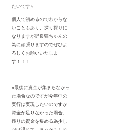
たいです⭐️
個人で初めるのでわからな
いこともあり、探り探りに
なりますが野良猫ちゃんの
為に頑張りますのでぜひよ
ろしくお願いいたしま
す！！！
※最後に資金が集まらなかっ
た場合なのですが今年中の
実行は実現したいのですが
資金が足りなかった場合、
残りの資金を集める為少し
だけ遅れてしまうかもしれ