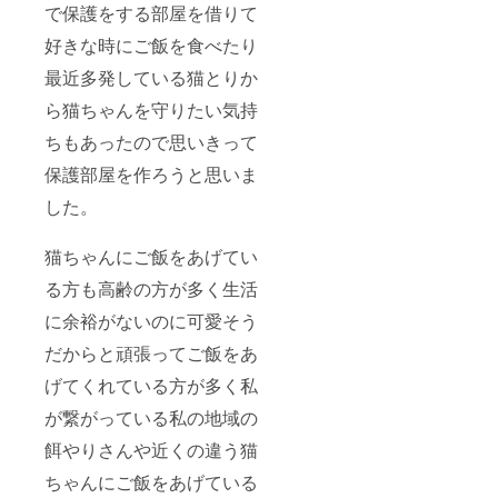
で保護をする部屋を借りて
好きな時にご飯を食べたり
最近多発している猫とりか
ら猫ちゃんを守りたい気持
ちもあったので思いきって
保護部屋を作ろうと思いま
した。
猫ちゃんにご飯をあげてい
る方も高齢の方が多く生活
に余裕がないのに可愛そう
だからと頑張ってご飯をあ
げてくれている方が多く私
が繋がっている私の地域の
餌やりさんや近くの違う猫
ちゃんにご飯をあげている