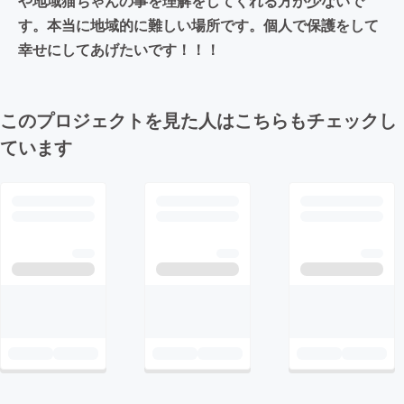
や地域猫ちゃんの事を理解をしてくれる方が少ないで
す。本当に地域的に難しい場所です。個人で保護をして
幸せにしてあげたいです！！！
このプロジェクトを見た人はこちらもチェックし
ています