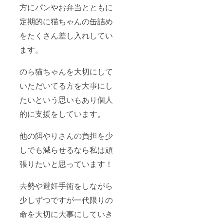
方にパンやお弁当とともに
定期的に猫ちゃんの缶詰め
をたくさん差し入れしてい
ます。
のら猫ちゃんを大切にして
いただいてる方を大事にし
たいという思いもあり個人
的に支援をしています。
他の餌やりさんの負担を少
しでも減らせるなら私は頑
張りたいと思っています！
去勢や避妊手術をしながら
少しずつですが一代限りの
命を大切に大事にしていき