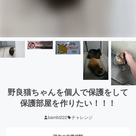
野良猫ちゃんを個人で保護をして
保護部屋を作りたい！！！
bambi222
チャレンジ