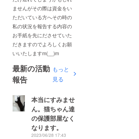
ませんがその際は資金をい
ただいている方へその時の
私の状況を報告する内容の
お手紙を先にださせていた
だきますのでよろしくお願
いいたしますm(__)m
最新の活動
もっと
報告
見る
本当にすみませ
ん。猫ちゃん達
の保護部屋なく
なります。
2023/06/28 17:43