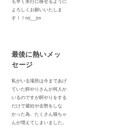
も早く実行に移せるように
よろしくお願いいたしま
す！！m(__)m
最後に熱いメッ
セージ
私がいる場所は今まであげ
ていた餌やりさんが何人か
いるのですが餌やりをする
だけで避妊や去勢をしな
かった為、たくさん猫ちゃ
んが増えてしまいました。