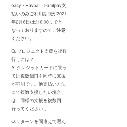
easy・Paypal・Famipay支
払いのみご利用期限が2021
年2月6日(土)18:00までと
なっておりますのでご注意
ください。
Q. プロジェクト支援を複数
行うには？
A. クレジットカードに限っ
ては複数個口も同時に支援
が可能です。他支払い方法
にて複数支援したい場合
は、同様の支援を複数回
行ってください 。
Q.リターンを間違えて選ん