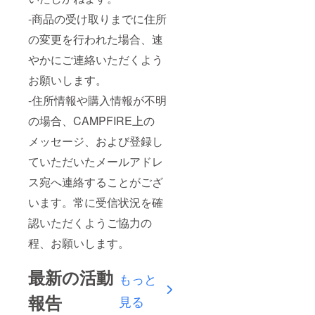
-商品の受け取りまでに住所
の変更を行われた場合、速
やかにご連絡いただくよう
お願いします。
-住所情報や購入情報が不明
の場合、CAMPFIRE上の
メッセージ、および登録し
ていただいたメールアドレ
ス宛へ連絡することがござ
います。常に受信状況を確
認いただくようご協力の
程、お願いします。
最新の活動
もっと
報告
見る