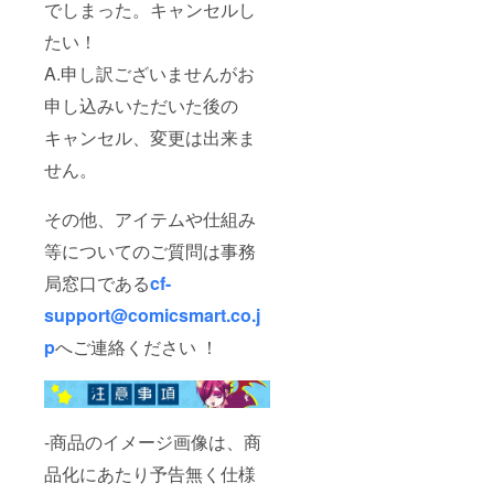
でしまった。キャンセルし
たい！
A.申し訳ございませんがお
申し込みいただいた後の
キャンセル、変更は出来ま
せん。
その他、アイテムや仕組み
等についてのご質問は事務
局窓口である
cf-
support@comicsmart.co.j
p
へご連絡ください ！
-商品のイメージ画像は、商
品化にあたり予告無く仕様