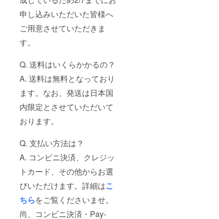
申し込みいただいた皆様へ
ご用意させていただきま
す。
Q. 送料はいくらかかるの？
A. 送料は無料となっており
ます。なお、発送は日本国
内限定とさせていただいて
おります。
Q. 支払い方法は？
A. コンビニ決済、クレジッ
トカード、その他からお選
びいただけます。詳細は
こ
ちら
をご覧くださいませ。
尚、コンビニ決済・Pay-