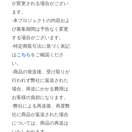
が変更される場合がござい
ます。
-本プロジェクトの内容およ
び募集期間は予告なく変更
する場合がございます。
-特定商取引法に基づく表記
は
こちら
をご確認くださ
い。
-商品の発送後、受け取りが
行われず弊社に返送された
場合、再送にかかる費用は
お客様の負担になります。
-弊社による再送後、再度弊
社に商品が返送された場合
については、商品の再送は
いたしかねます。