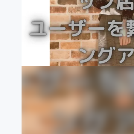
まちづくり・地域活性化