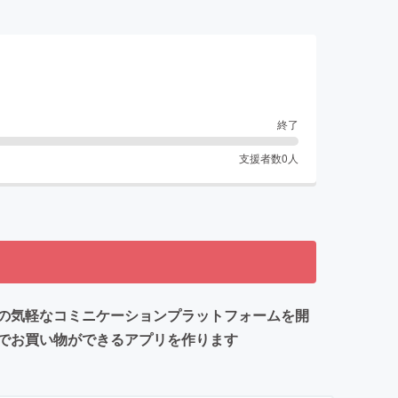
終了
支援者数
0
人
の気軽なコミニケーションプラットフォームを開
でお買い物ができるアプリを作ります