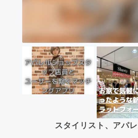
スタイリスト、アパレ