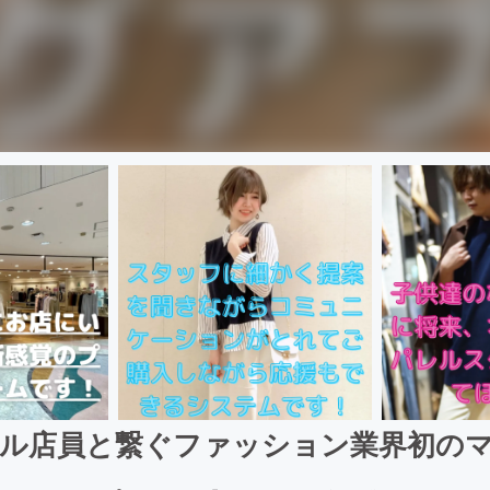
ル店員と繋ぐファッション業界初の