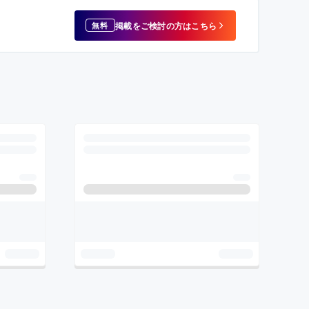
掲載をご検討の方はこちら
無料