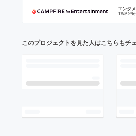
エンタメ
手数料0円
このプロジェクトを見た人はこちらもチ