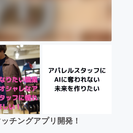
マッチングアプリ開発！