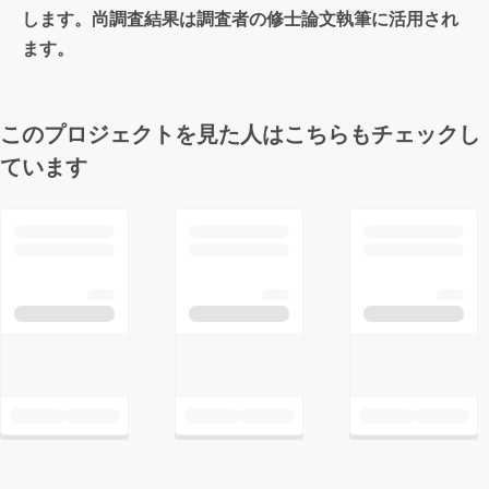
します。尚調査結果は調査者の修士論文執筆に活用され
ます。
このプロジェクトを見た人はこちらもチェックし
ています