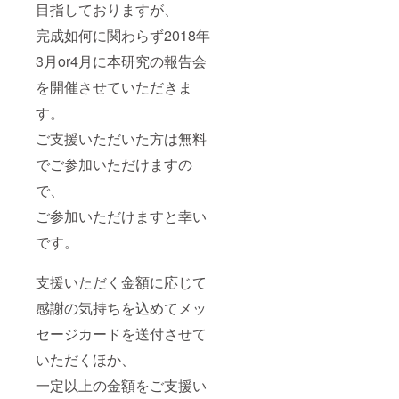
目指しておりますが、
完成如何に関わらず2018年
3月or4月に本研究の報告会
を開催させていただきま
す。
ご支援いただいた方は無料
でご参加いただけますの
で、
ご参加いただけますと幸い
です。
支援いただく金額に応じて
感謝の気持ちを込めてメッ
セージカードを送付させて
いただくほか、
一定以上の金額をご支援い