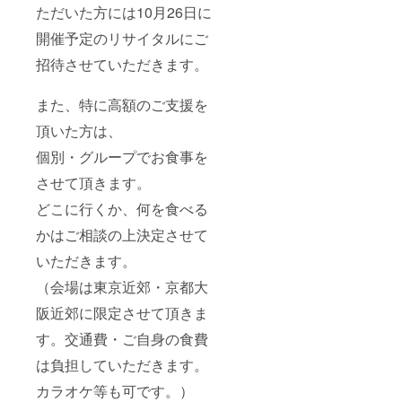
ただいた方には10月26日に
開催予定のリサイタルにご
招待させていただきます。
また、特に高額のご支援を
頂いた方は、
個別・グループでお食事を
させて頂きます。
どこに行くか、何を食べる
かはご相談の上決定させて
いただきます。
（会場は東京近郊・京都大
阪近郊に限定させて頂きま
す。交通費・ご自身の食費
は負担していただきます。
カラオケ等も可です。）