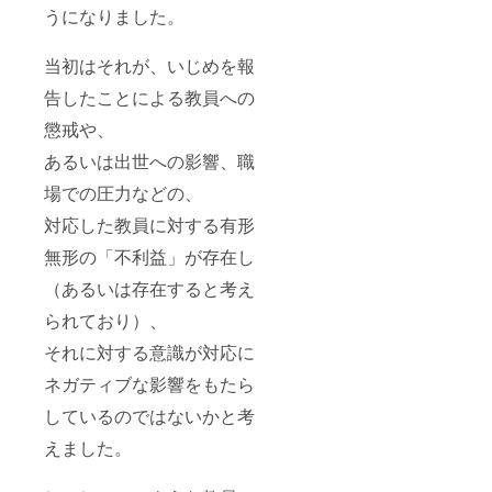
うになりました。
当初はそれが、いじめを報
告したことによる教員への
懲戒や、
あるいは出世への影響、職
場での圧力などの、
対応した教員に対する有形
無形の「不利益」が存在し
（あるいは存在すると考え
られており）、
それに対する意識が対応に
ネガティブな影響をもたら
しているのではないかと考
えました。