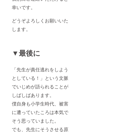
幸いです。
どうぞよろしくお願いいた
します。
▼最後に
「先生が責任逃れをしよう
としている！」という文脈
でいじめが語られることが
しばしばあります。
僕自身も小学生時代、被害
に遭っていたころは本気で
そう思っていました。
でも、先生にそうさせる原