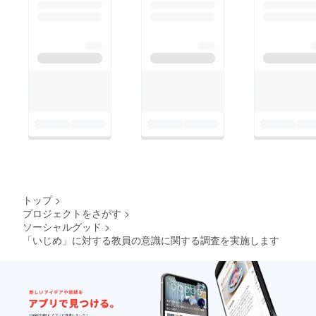
トップ
>
プロジェクトをさがす
>
ソーシャルグッド
>
「いじめ」に対する教員の意識に関する調査を実施します