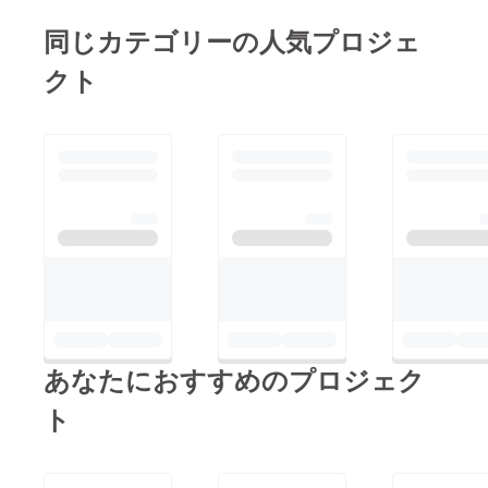
同じカテゴリーの人気プロジェ
クト
あなたにおすすめのプロジェク
ト