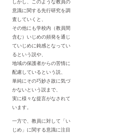
しかし、このような教員の
意識に関する先行研究を調
査していくと、
その他にも学校内（教員間
含む）いじめの頻発を通じ
ていじめに鈍感となってい
るという説や、
地域の保護者からの苦情に
配慮しているという説、
単純にその巧妙さ故に気づ
かないという説まで、
実に様々な提言がなされて
います。
一方で、教員に対して「い
じめ」に関する意識に注目