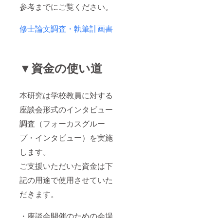
参考までにご覧ください。
修士論文調査・執筆計画書
▼資金の使い道
本研究は学校教員に対する
座談会形式のインタビュー
調査（フォーカスグルー
プ・インタビュー）を実施
します。
ご支援いただいた資金は下
記の用途で使用させていた
だきます。
・座談会開催のための会場