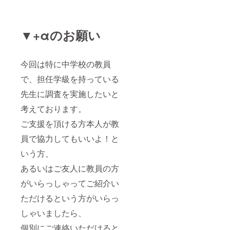
▼+αのお願い
今回は特に中学校の教員
で、担任学級を持っている
先生に調査を実施したいと
考えております。
ご支援を頂ける方本人が教
員で協力してもいいよ！と
いう方、
あるいはご友人に教員の方
がいらっしゃってご紹介い
ただけるという方がいらっ
しゃいましたら、
個別にご連絡いただけると