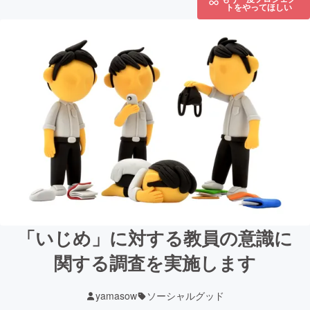
トをやってほしい
「いじめ」に対する教員の意識に
関する調査を実施します
yamasow
ソーシャルグッド