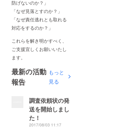
防げないのか？」
「なぜ見落とすのか？」
「なぜ責任逃れとも取れる
対応をするのか？」
これらを解き明かすべく、
ご支援宜しくお願いいたし
ます。
最新の活動
もっと
報告
見る
調査依頼状の発
送を開始しまし
た！
2017/08/03 11:17