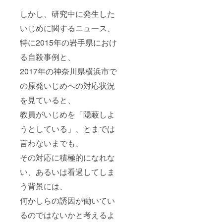
しかし、研究中に発生した
いじめに関するニュース、
特に2015年の岩手県におけ
る自殺事例と、
2017年の神奈川県横浜市で
の原発いじめへの対応状況
を見ていると、
教員がいじめを「隠蔽しよ
うとしている」、とまでは
言わないまでも、
その対応に積極的になれな
い、あるいは看過してしま
う背景には、
何かしらの誘因が働いてい
るのではないかと考えるよ