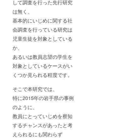
して調査を行った先行研究
は無く、
基本的にいじめに関する社
会調査を行っている研究は
児童生徒を対象としている
か、
あるいは教員志望の学生を
対象としているケースがい
くつか見られる程度です。
そこで本研究では、
特に2015年の岩手県の事例
のように、
教員にとっていじめを察知
するチャンスがあったと考
えられるにも関わらず