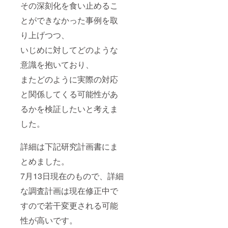
その深刻化を食い止めるこ
とができなかった事例を取
り上げつつ、
いじめに対してどのような
意識を抱いており、
またどのように実際の対応
と関係してくる可能性があ
るかを検証したいと考えま
した。
詳細は下記研究計画書にま
とめました。
7月13日現在のもので、詳細
な調査計画は現在修正中で
すので若干変更される可能
性が高いです。