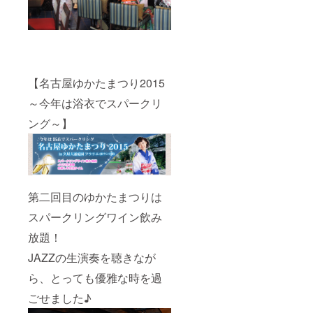
【名古屋ゆかたまつり2015
～今年は浴衣でスパークリ
ング～】
第二回目のゆかたまつりは
スパークリングワイン飲み
放題！
JAZZの生演奏を聴きなが
ら、とっても優雅な時を過
ごせました♪