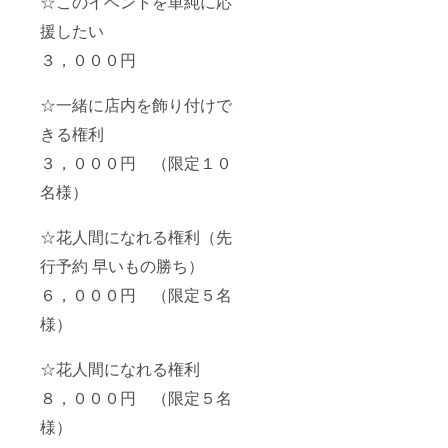
☆このイベントを単純に応
援したい
３，０００円
☆一緒に店内を飾り付けで
きる権利
３，０００円 （限定１０
名様）
☆花人間になれる権利（先
行予約 早いもの勝ち）
６，０００円 （限定５名
様）
☆花人間になれる権利
８，０００円 （限定５名
様）