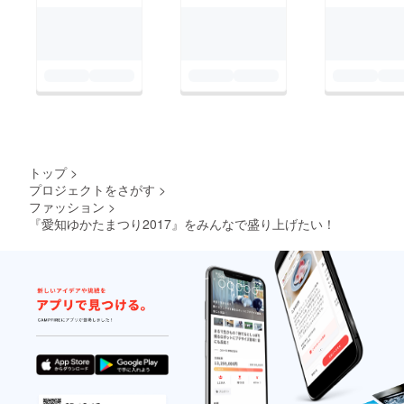
トップ
>
プロジェクトをさがす
>
ファッション
>
『愛知ゆかたまつり2017』をみんなで盛り上げたい！