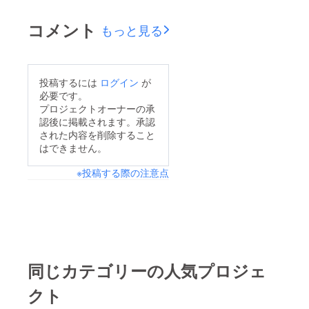
コメント
もっと見る
投稿するには
ログイン
が
必要です。
プロジェクトオーナーの承
認後に掲載されます。承認
された内容を削除すること
はできません。
※投稿する際の注意点
同じカテゴリーの人気プロジェ
クト