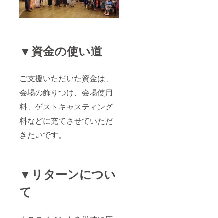
▼資金の使い道
ご支援いただいた資金は、
会場の飾りつけ、会場使用
料、ゲストキャスティング
料などに充てさせていただ
きたいです。
▼リターンについ
て