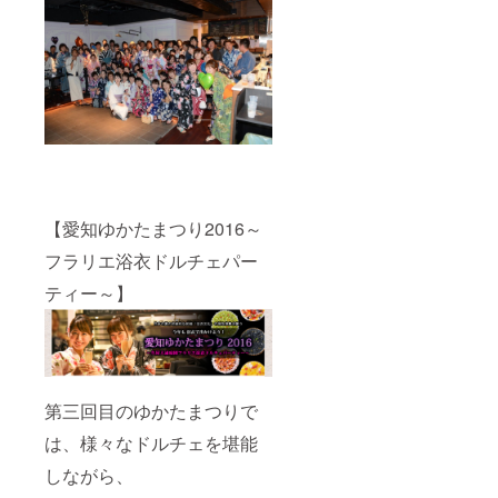
【愛知ゆかたまつり2016～
フラリエ浴衣ドルチェパー
ティー～】
第三回目のゆかたまつりで
は、様々なドルチェを堪能
しながら、