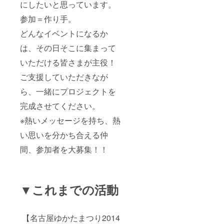
にしたいと思っています。
参加＝作り手。
どんなイベントになるか
は、その日そこに集まって
いただける皆さまが主役！
ご支援していただきなが
ら、一緒にプロジェクトを
完成させてください。
※熱いメッセージを持ち、熱
い思いを分かち合える仲
間、参加者を大募集！！
▼これまでの活動
【名古屋ゆかたまつり2014