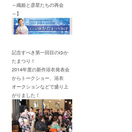
～織姫と彦星たちの再会
～】
記念すべき第一回目のゆか
たまつり！
2014年度の新作浴衣発表会
からトークショー、浴衣
オークションなどで盛り上
がりました！