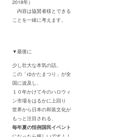
2018年）
内容は協賛者様とできる
ことを一緒に考えます。
▼最後に
少し壮大な本気の話。
この「ゆかたまつり」が全
国に波及し、
１０年かけて今のハロウィ
ン市場をはるかに上回り
世界から日本の和装文化が
もっと注目される、
毎年夏の恒例国民イベント
になったら嬉しいです！！