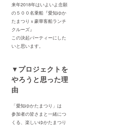
来年2018年はいよいよ念願
の５００名乗船『愛知ゆか
たまつりｘ豪華客船ランチ
クルーズ』
この決起パーティーにした
いと思います。
▼プロジェクトを
やろうと思った理
由
「愛知ゆかたまつり」は
参加者の皆さまと一緒につ
くる、楽しいゆかたまつり