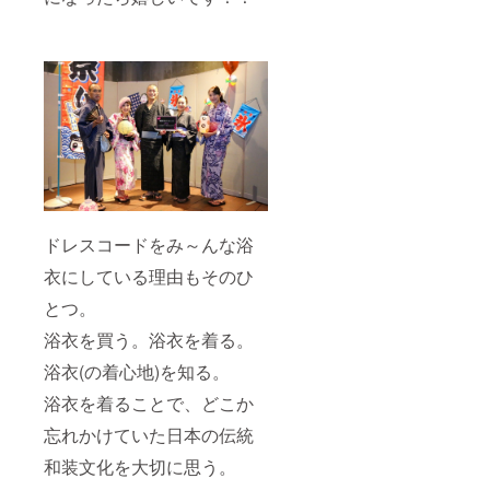
ドレスコードをみ～んな浴
衣にしている理由もそのひ
とつ。
浴衣を買う。浴衣を着る。
浴衣(の着心地)を知る。
浴衣を着ることで、どこか
忘れかけていた日本の伝統
和装文化を大切に思う。