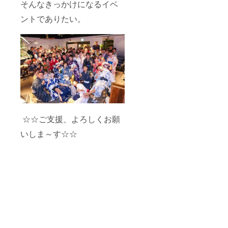
そんなきっかけになるイベ
ントでありたい。
☆☆ご支援、よろしくお願
いしま～す☆☆