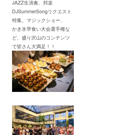
JAZZ生演奏、邦楽
DJSummerSongリクエスト
特集、マジックショー、
かき氷早食い大会選手権な
ど、盛り沢山のコンテンツ
で皆さん大満足！！