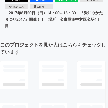
埋め込み
QRコード
2017年8月20日（日）14：00～16：30 『愛知ゆかた
まつり2017』開催！！ 場所：名古屋市中村区名駅4丁
目
このプロジェクトを見た人はこちらもチェックし
ています