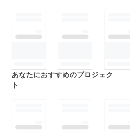
あなたにおすすめのプロジェク
ト