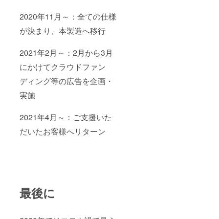
2020年11月～：全ての仕様
が決まり、本製造へ移行
2021年2月～：2月から3月
にかけてクラウドファン
ディング等の広告を企画・
実施
2021年4月～：ご支援いた
だいたお客様へリターン
最後に