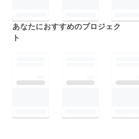
あなたにおすすめのプロジェク
ト