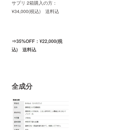
サプリ 2箱購入の方：
¥34,000(税込) 送料込
⇒35%OFF：¥22,000(税
込) 送料込
全成分