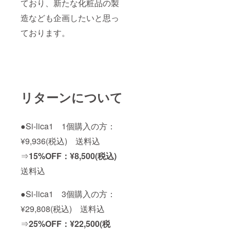
ており、新たな化粧品の製
造なども企画したいと思っ
ております。
リターンについて
●Si-lica1 1個購入の方：
¥9,936(税込) 送料込
⇒
15%OFF：¥8,500(税込)
送料込
●Si-lica1 3個購入の方：
¥29,808(税込) 送料込
⇒
25%OFF：¥22,500(税