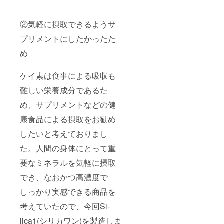
②気軽に摂取できるようサ
プリメントにしたかったた
め
ケイ素は食事による吸収も
難しい栄養成分であるた
め、サプリメントなどの健
康食品による摂取をお勧め
したいと考えておりまし
た。人間の身体にとって重
要なミネラルを気軽に摂取
でき、なおかつ高濃度で
しっかり実感できる商品を
考えていたので、今回Si-
lica1(シリカワン)を製造しま