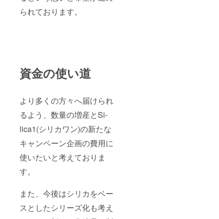
られております。
資金の使い道
より多くの方々へ届けられ
るよう、数量の増産とSi-
lica1(シリカワン)の新たな
キャンペーン企画の費用に
使いたいと考えておりま
す。
また、今後はシリカをベー
スとしたシリーズ化も考え