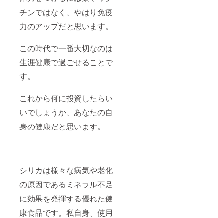
チンではなく、やはり免疫
力のアップだと思います。
この時代で一番大切なのは
生涯健康で過ごせることで
す。
これから何に投資したらい
いでしょうか、あなたの自
身の健康だと思います。
シリカは様々な病気や老化
の原因であるミネラル不足
に効果を発揮する優れた健
康食品です。私自身、使用