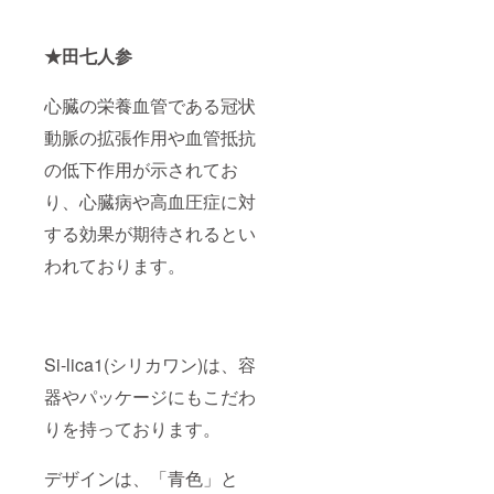
★田七人参
心臓の栄養血管である冠状
動脈の拡張作用や血管抵抗
の低下作用が示されてお
り、心臓病や高血圧症に対
する効果が期待されるとい
われております。
Si-lica1(シリカワン)は、容
器やパッケージにもこだわ
りを持っております。
デザインは、「青色」と