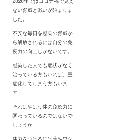
2020年ではコロナ禍で見え
ない脅威と戦いが始まりま
した。
不安な毎日を感染の脅威か
ら解放されるには自分の免
疫力の向上しかないです。
感染した人でも症状がなく
治っている方もいれば、重
症化してしまう方もいま
す。
それはやはり体の免疫力に
関わっているのではないで
しょうか。
体力をつけるには薬やワク