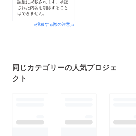
認後に掲載されます。承認
された内容を削除すること
はできません。
※投稿する際の注意点
同じカテゴリーの人気プロジェ
クト