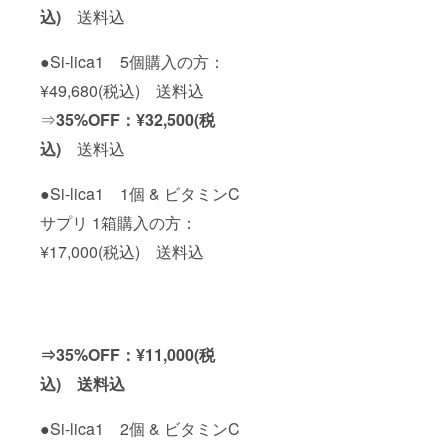
込)
送料込
●Si-lica1 5個購入の方：
¥49,680(税込) 送料込
⇒
35%OFF：¥32,500(税
込)
送料込
●Si-lica1 1個 & ビタミンC
サプリ 1箱購入の方：
¥17,000(税込) 送料込
⇒35%OFF：¥11,000(税
込) 送料込
●Si-lica1 2個 & ビタミンC