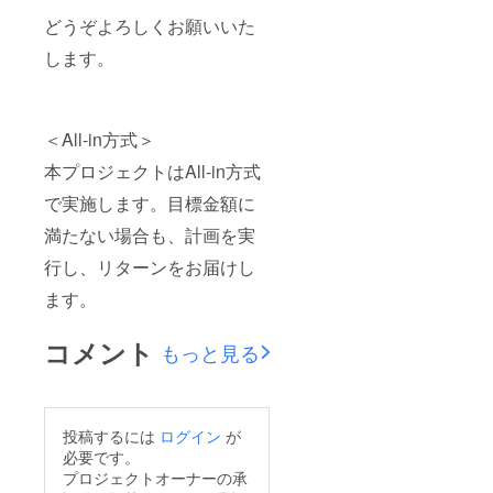
どうぞよろしくお願いいた
します。
＜All-in方式＞
本プロジェクトはAll-in方式
で実施します。目標金額に
満たない場合も、計画を実
行し、リターンをお届けし
ます。
コメント
もっと見る
投稿するには
ログイン
が
必要です。
プロジェクトオーナーの承