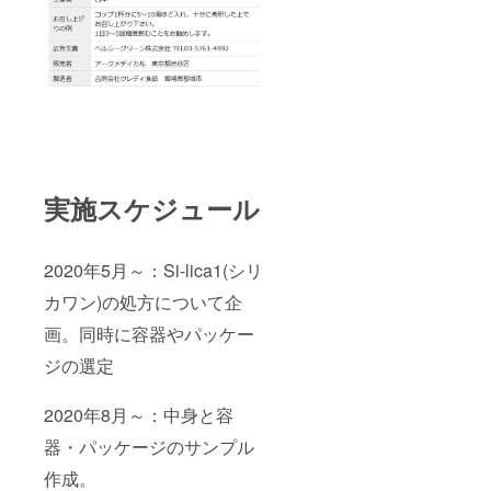
実施スケジュール
2020年5月～：Si-lica1(シリ
カワン)の処方について企
画。同時に容器やパッケー
ジの選定
2020年8月～：中身と容
器・パッケージのサンプル
作成。