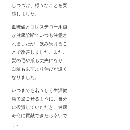
しつづけ、様々なことを実
感しました。
血糖値とコレステロール値
が健康診断でいつも注意さ
れましたが、飲み続けるこ
とで改善しました。また、
髪の毛や爪も丈夫になり、
白髪も以前より伸びが遅く
なりました。
いつまでも若々しく生涯健
康で過ごせるように、自分
に投資していただき、健康
寿命に貢献できたら幸いで
す。