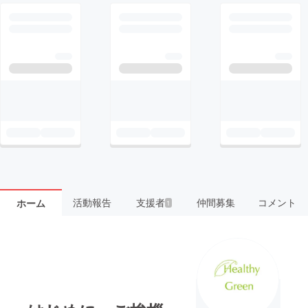
活動報告
支援者
仲間募集
コメント
ホーム
1