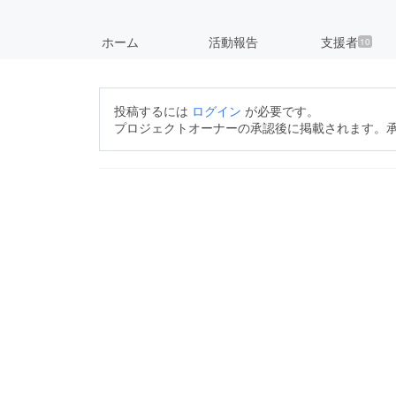
ホーム
活動報告
支援者
10
投稿するには
ログイン
が必要です。
プロジェクトオーナーの承認後に掲載されます。