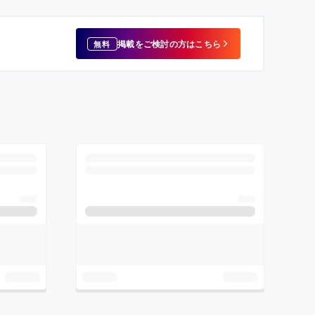
掲載をご検討の方はこちら
無料