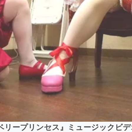
ストロベリープリンセス』ミュージック