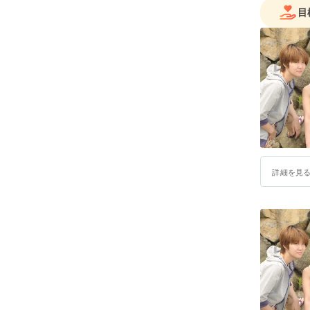
目
詳細を見