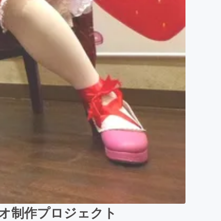
ビデオ制作プロジェクト