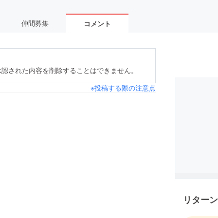
仲間募集
コメント
承認された内容を削除することはできません。
※投稿する際の注意点
リターン