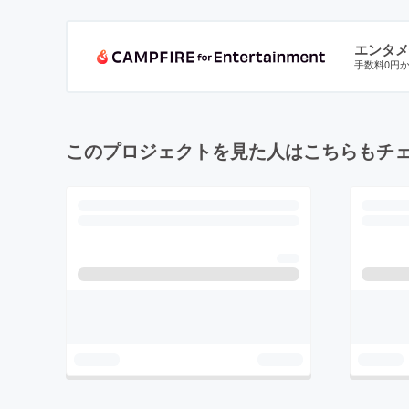
エンタメ
手数料0円
このプロジェクトを見た人はこちらもチ