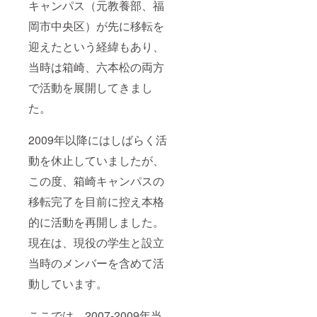
キャンパス（元教養部、福
岡市中央区）が先に移転を
迎えたという経緯もあり、
当時は箱崎、六本松の両方
で活動を展開してきまし
た。
2009年以降にはしばらく活
動を休止していましたが、
この度、箱崎キャンパスの
移転完了を目前に控え本格
的に活動を再開しました。
現在は、現役の学生と設立
当時のメンバーを含めて活
動しています。
ここでは、2007-2009年当