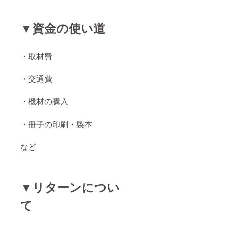
▼資金の使い道
・取材費
・交通費
・機材の購入
・冊子の印刷・製本
など
▼リターンについ
て