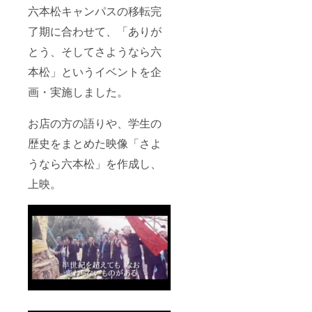
六本松キャンパスの移転完
了期に合わせて、「ありが
とう、そしてさようなら六
本松」というイベントを企
画・実施しました。
お店の方の語りや、学生の
歴史をまとめた映像「さよ
うなら六本松」を作成し、
上映。