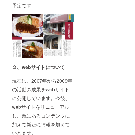
予定です。
２、webサイトについて
現在は、2007年から2009年
の活動の成果をwebサイト
に公開しています。今後、
webサイトをリニューアル
し、既にあるコンテンツに
加えて新たに情報を加えて
いきます。