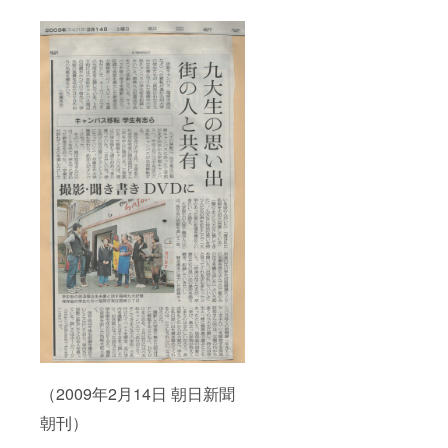
（2009年2月14日 朝日新聞
朝刊）