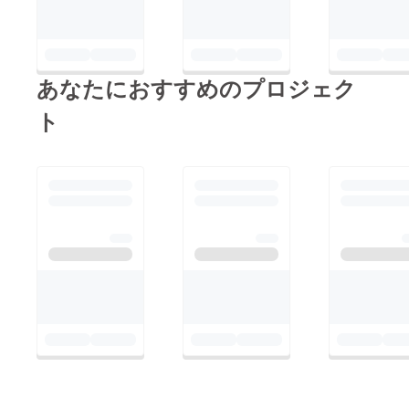
あなたにおすすめのプロジェク
ト