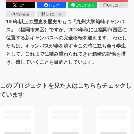
ポスト
シェア
LINEで送る
URLコピー
埋め込み
QRコード
100年以上の歴史を歴史をもつ「九州大学箱崎キャンパ
ス」（福岡市東区）ですが、2018年秋には福岡市西区に
位置する新キャンパスへの完全移転を迎えます。 わたし
たちは、キャンパスが姿を消す今この時に立ち会う学生
として、これまでに積み重ねられてきた箱崎の記憶を描
き、残していくことを目的としています。
このプロジェクトを見た人はこちらもチェックし
ています