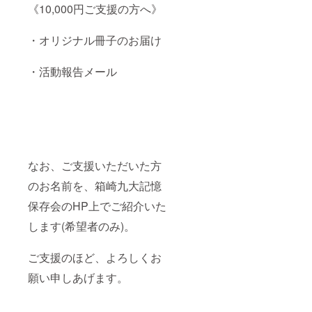
《10,000円ご支援の方へ》
・オリジナル冊子のお届け
・活動報告メール
なお、ご支援いただいた方
のお名前を、箱崎九大記憶
保存会のHP上でご紹介いた
します(希望者のみ)。
ご支援のほど、よろしくお
願い申しあげます。