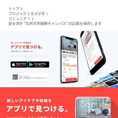
トップ
>
プロジェクトをさがす
>
コミュニティ
>
姿を消す "九州大学箱崎キャンパス" の記憶を保存します