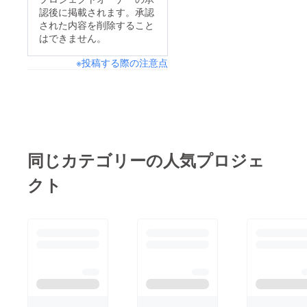
認後に掲載されます。承認
された内容を削除すること
はできません。
※投稿する際の注意点
同じカテゴリーの人気プロジェ
クト