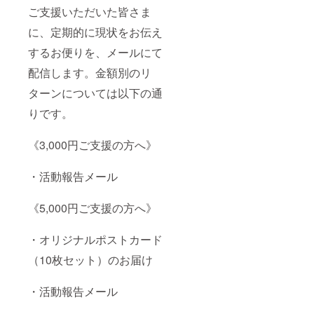
ご支援いただいた皆さま
に、定期的に現状をお伝え
するお便りを、メールにて
配信します。金額別のリ
ターンについては以下の通
りです。
《3,000円ご支援の方へ》
・活動報告メール
《5,000円ご支援の方へ》
・オリジナルポストカード
（10枚セット）のお届け
・活動報告メール