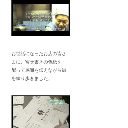
お世話になったお店の皆さ
まに、寄せ書きの色紙を
配って感謝を伝えながら街
を練り歩きました。