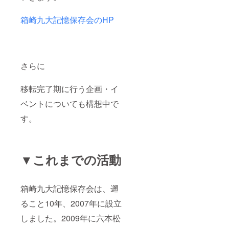
箱崎九大記憶保存会のHP
さらに
移転完了期に行う企画・イ
ベントについても構想中で
す。
▼これまでの活動
箱崎九大記憶保存会は、遡
ること10年、2007年に設立
しました。2009年に六本松