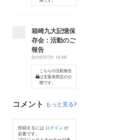
箱崎九大記憶保
存会：活動のご
報告
2018/01/31 16:46
こちらの活動報告
は支援者限定の公
開です。
コメント
もっと見る
投稿するには
ログイン
が
必要です。
プロジェクトオーナーの承