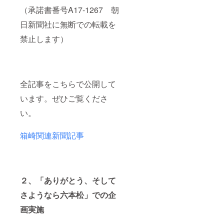
（承諾書番号A17-1267 朝
日新聞社に無断での転載を
禁止します）
全記事をこちらで公開して
います。ぜひご覧くださ
い。
箱崎関連新聞記事
２、「ありがとう、そして
さようなら六本松」での企
画実施