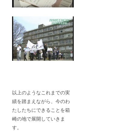
以上のようなこれまでの実
績を踏まえながら、今のわ
たしたちにできることを箱
崎の地で展開していきま
す。