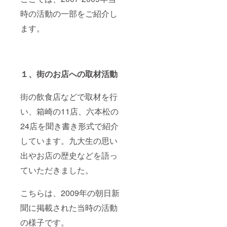
時の活動の一部をご紹介し
ます。
１、街のお店への取材活動
街の飲食店などで取材を行
い、箱崎の11店、六本松の
24店を聞き書き形式で紹介
しています。九大生の思い
出やお店の歴史などを語っ
ていただきました。
こちらは、2009年の朝日新
聞に掲載された当時の活動
の様子です。