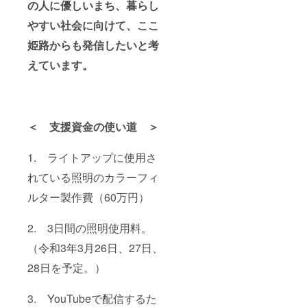
の人に優しいまち、暮らし
やすい社会に向けて、ここ
姫路からも発信したいと考
えています。
＜ 支援資金の使い道 ＞
1. ライトアップに使用さ
れている照明のカラーフィ
ルター製作費（60万円）
2. 3日間の照明使用料。
（令和3年3月26日、27日、
28日を予定。）
3. YouTubeで配信するた