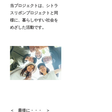
当プロジェクトは、シトラ
スリボンプロジェクトと同
様に、暮らしやすい社会を
めざした活動です。
＜ 最後に・・・ ＞