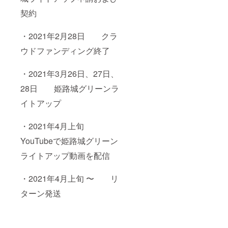
契約
・2021年2月28日 クラ
ウドファンディング終了
・2021年3月26日、27日、
28日 姫路城グリーンラ
イトアップ
・2021年4月上旬
YouTubeで姫路城グリーン
ライトアップ動画を配信
・2021年4月上旬 〜 リ
ターン発送