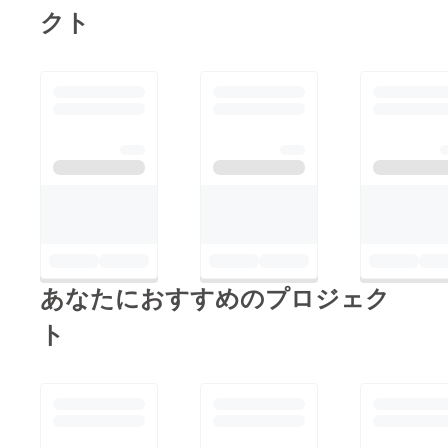
クト
あなたにおすすめのプロジェク
ト