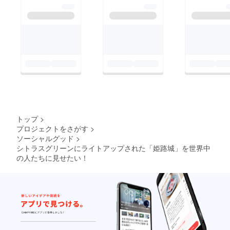
トップ
>
プロジェクトをさがす
>
ソーシャルグッド
>
シトラスグリーンにライトアップされた「姫路城」を世界中
の人たちに見せたい！