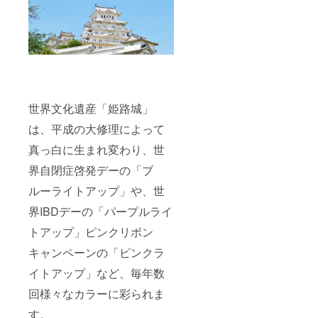
世界文化遺産「姫路城」
は、平成の大修理によって
真っ白に生まれ変わり、世
界自閉症啓発デーの「ブ
ルーライトアップ」や、世
界IBDデーの「パープルライ
トアップ」ピンクリボン
キャンペーンの「ピンクラ
イトアップ」など、毎年数
回様々なカラーに彩られま
す。