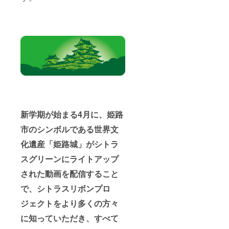
新学期が始まる4月に、
姫路
市のシンボルである世界文
化遺産「姫路城」が
シトラ
スグリーンにライトアップ
された動画を配信すること
で、
シトラスリボンプロ
ジェクトを
より多くの方々
に知っていただき、
すべて