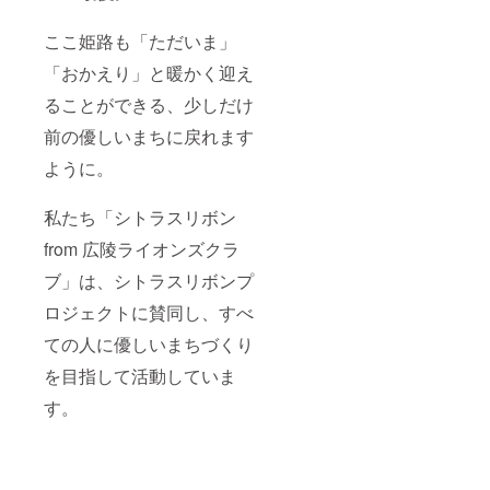
ここ姫路も「ただいま」
「おかえり」と暖かく迎え
ることができる、少しだけ
前の優しいまちに戻れます
ように。
私たち「シトラスリボン
from 広陵ライオンズクラ
ブ」は、シトラスリボンプ
ロジェクトに賛同し、すべ
ての人に優しいまちづくり
を目指して活動していま
す。