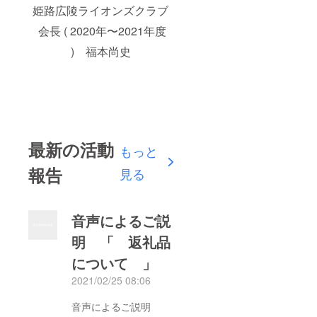
姫路広陵ライオンズクラブ
会長 ( 2020年〜2021年度
) 福本尚史
最新の活動
もっと
報告
見る
音声によるご説
明 「 返礼品
について 」
2021/02/25 08:06
音声によるご説明