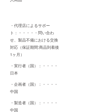
・代理店によるサポー
ト：・・・・・問い合わ
せ、製品不備における交換
対応（保証期間:商品到着後
1ヶ月）
・実行者（国）：・・・・
日本
・企画者（国）：・・・・
中国
・製造者（国）：・・・・
中国