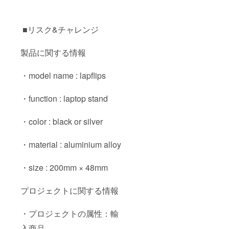
■リスク&チャレンジ
製品に関する情報
・model name : lapflips
・function : laptop stand
・color : black or silver
・material : aluminium alloy
・size : 200mm × 48mm
プロジェクトに関する情報
・プロジェクトの属性：輸
入商品