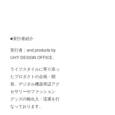
■実行者紹介
実行者：and products by
UHY DESIGN OFFICE.
ライフスタイルに寄り添っ
たプロダクトの企画・開
発、デジタル機器周辺アク
セサリーやファッション
グッズの輸出入・流通を行
なっております。