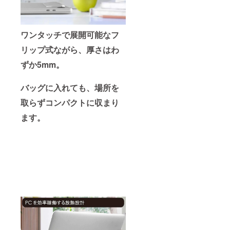
ワンタッチで展開可能なフ
リップ式ながら、厚さはわ
ずか5mm。
バッグに入れても、場所を
取らずコンパクトに収まり
ます。