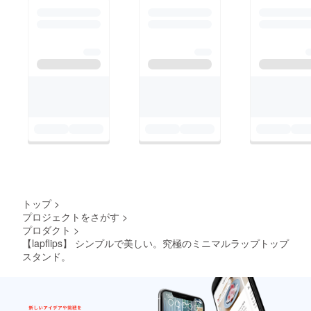
トップ
>
プロジェクトをさがす
>
プロダクト
>
【lapflips】 シンプルで美しい。究極のミニマルラップトップ
スタンド。