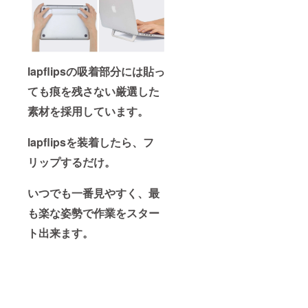
lapflipsの吸着部分には貼っ
ても痕を残さない厳選した
素材を採用しています。
lapflipsを装着したら、フ
リップするだけ。
いつでも一番見やすく、最
も楽な姿勢で作業をスター
ト出来ます。