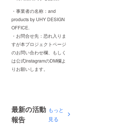
・事業者の名称：and
products by UHY DESIGN
OFFICE.
・お問合せ先：恐れ入りま
すが本プロジェクトページ
のお問い合わせ欄、もしく
は公式InstagramのDM欄よ
りお願いします。
最新の活動
もっと
報告
見る