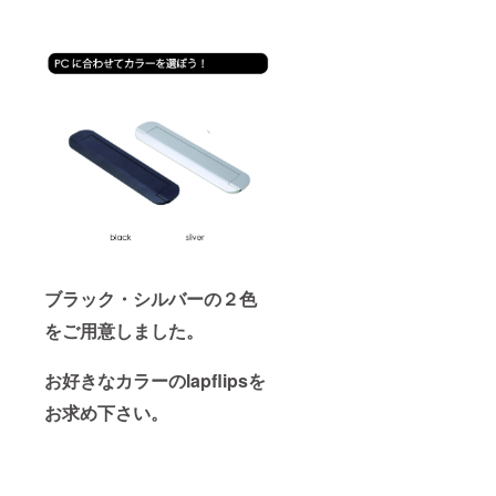
ブラック・シルバーの２色
をご用意しました。
お好きなカラーのlapflipsを
お求め下さい。