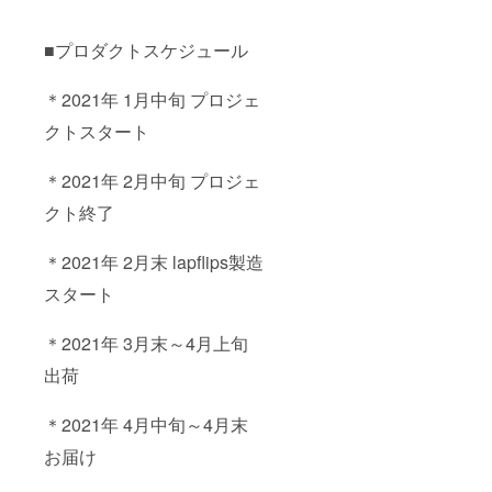
■プロダクトスケジュール
＊2021年 1月中旬 プロジェ
クトスタート
＊2021年 2月中旬 プロジェ
クト終了
＊2021年 2月末 lapflips製造
スタート
＊2021年 3月末～4月上旬
出荷
＊2021年 4月中旬～4月末
お届け