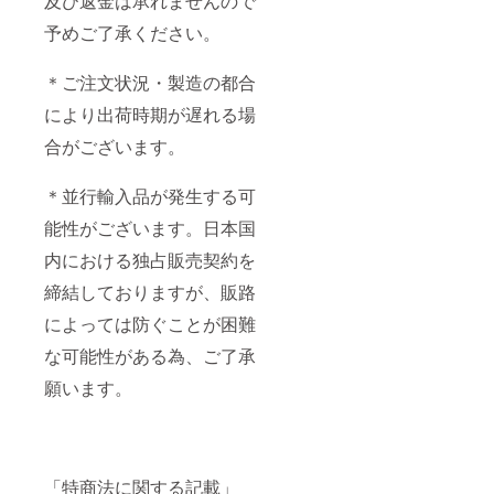
及び返金は承れませんので
予めご了承ください。
＊ご注文状況・製造の都合
により出荷時期が遅れる場
合がございます。
＊並行輸入品が発生する可
能性がございます。日本国
内における独占販売契約を
締結しておりますが、販路
によっては防ぐことが困難
な可能性がある為、ご了承
願います。
「特商法に関する記載」