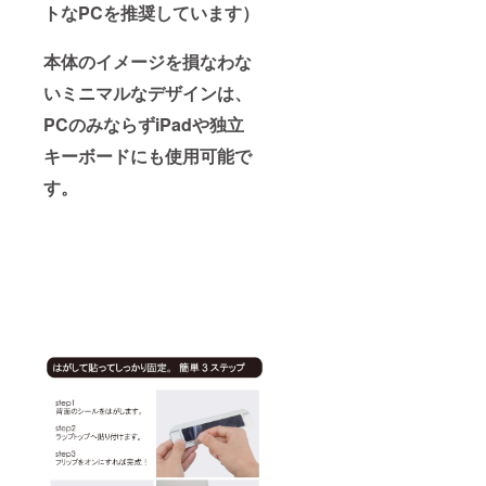
トなPCを推奨しています）
本体のイメージを損なわな
いミニマルなデザインは、
PCのみならずiPadや独立
キーボードにも使用可能で
す。