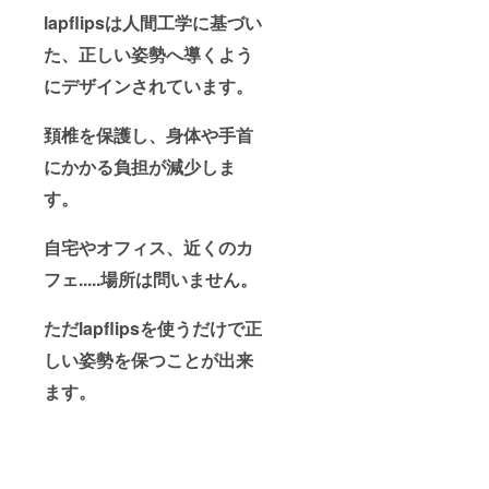
lapflipsは人間工学に基づい
た、正しい姿勢へ導くよう
にデザインされています。
頚椎を保護し、身体や手首
にかかる負担が減少しま
す。
自宅やオフィス、近くのカ
フェ.....場所は問いません。
ただlapflipsを使うだけで正
しい姿勢を保つことが出来
ます。