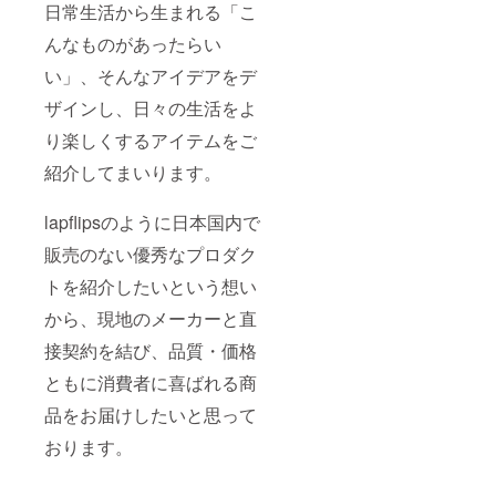
日常生活から生まれる「こ
んなものがあったらい
い」、そんなアイデアをデ
ザインし、日々の生活をよ
り楽しくするアイテムをご
紹介してまいります。
lapflipsのように日本国内で
販売のない優秀なプロダク
トを紹介したいという想い
から、現地のメーカーと直
接契約を結び、品質・価格
ともに消費者に喜ばれる商
品をお届けしたいと思って
おります。