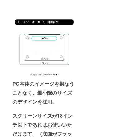
PC本体のイメージを損なう
ことなく、最小限のサイズ
のデザインを採用。
スクリーンサイズが18イン
チ以下であればお使いいた
だけます。（底面がフラッ