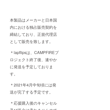
本製品はメーカーと日本国
内における独占販売契約を
締結しており、正規代理店
として販売を致します。
＊lapflipsは、CAMPFIREプ
ロジェクト終了後、速やか
に発送を予定しておりま
す。
＊2021年4月中旬頃には発
送が完了する予定です。
＊応援購入後のキャンセル