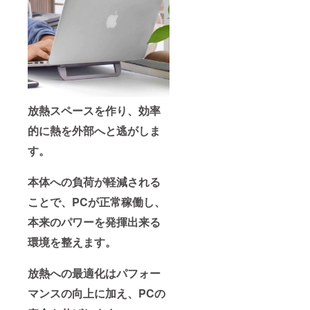
放熱スペースを作り、効率
的に熱を外部へと逃がしま
す。
本体への負荷が軽減される
ことで、PCが正常稼働し、
本来のパワーを発揮出来る
環境を整えます。
放熱への最適化はパフォー
マンスの向上に加え、PCの