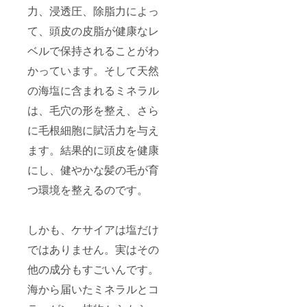
力、浸透圧、除脂力によっ
て、頭皮の皮脂が健康なレ
ベルで保持されることがわ
かっています。そして天然
の海塩に含まれるミネラル
は、毛穴の形を整え、さら
に毛根細胞に賦活力を与え
ます。結果的に頭皮を健康
にし、健やかな髪の毛が育
つ環境を整えるのです。
しかも、ケサイアは塩だけ
ではありません。実はその
他の成分もすごいんです。
海から届いたミネラルとコ