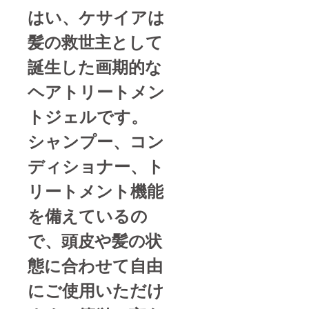
はい、ケサイアは
髪の救世主として
誕生した画期的な
ヘアトリートメン
トジェルです。
シャンプー、コン
ディショナー、ト
リートメント機能
を備えているの
で、頭皮や髪の状
態に合わせて自由
にご使用いただけ