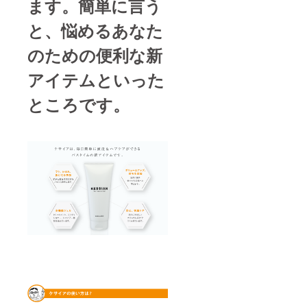
ます。簡単に言う
と、悩めるあなた
のための便利な新
アイテムといった
ところです。