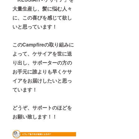
大量生産し、髪に悩む人々
に、この喜びを感じて欲し
いと思っています！
このCampfireの取り組みに
よって、ケサイアを世に送
り出し、サポーターの方の
お手元に誰よりも早くケサ
イアをお届けしたいと思っ
ています！
どうぞ、サポートのほどを
お願い致します！！