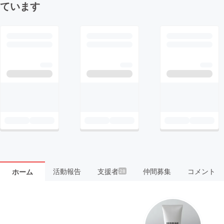
ています
活動報告
支援者
仲間募集
コメント
ホーム
28