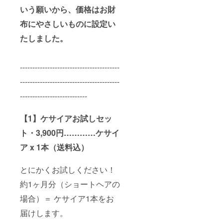
いう願いから、価格はお財
布にやさしいものに設定い
たしました。
----------------------------------------
----------------------------------------
---------------------------
【1】ケサイアお試しセッ
ト・3,900円…………
ケサイ
ア x 1本（送料込）
とにかくお試しください！
約1ヶ月分（ショートヘアの
場合）＝ ケサイア1本をお
届けします。