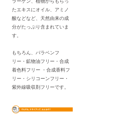
ラーゲン、植物からもらっ
たエキスにオイル、アミノ
酸などなど、天然由来の成
分がたっぷり含まれていま
す。
もちろん、パラベンフ
リー・鉱物油フリー・合成
着色料フリー ・合成香料フ
リー・シリコーンフリー・
紫外線吸収剤フリーです。