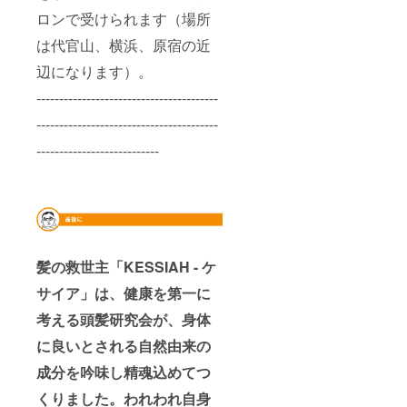
ロンで受けられます（場所
は代官山、横浜、原宿の近
辺になります）。
----------------------------------------
----------------------------------------
---------------------------
髪の救世主「KESSIAH - ケ
サイア」は、健康を第一に
考える頭髪研究会が、身体
に良いとされる自然由来の
成分を吟味し精魂込めてつ
くりました。われわれ自身