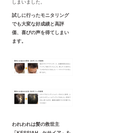
しまいました。
試しに行ったモニタリング
でも大変な好成績と高評
価、喜びの声を得てしまい
ます。
われわれは髪の救世主
「KESSIAH - ケサイア」を