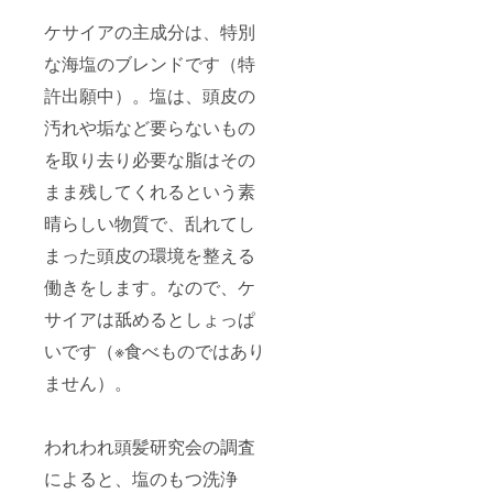
ケサイアの主成分は、特別
な海塩のブレンドです（特
許出願中）。塩は、頭皮の
汚れや垢など要らないもの
を取り去り必要な脂はその
まま残してくれるという素
晴らしい物質で、乱れてし
まった頭皮の環境を整える
働きをします。なので、ケ
サイアは舐めるとしょっぱ
いです（※食べものではあり
ません）。
われわれ頭髪研究会の調査
によると、塩のもつ洗浄