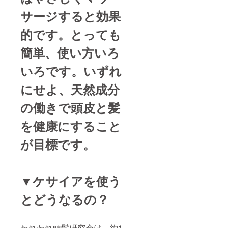
サージすると効果
的です。とっても
簡単、使い方いろ
いろです。いずれ
にせよ、天然成分
の働きで頭皮と髪
を健康にすること
が目標です。
▼ケサイアを使う
とどうなるの？
われわれ頭髪研究会は、約1