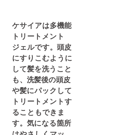
ケサイアは多機能
トリートメント
ジェルです。頭皮
にすりこむように
して髪を洗うこと
も、洗髪後の頭皮
や髪にパックして
トリートメントす
ることもできま
す。気になる箇所
はやさしくマッ