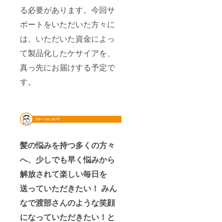
る必要があります。今回サ
ポートをいただいた方々に
は、いただいた資金によっ
て製品化したケサイアを、
真っ先にお届けする予定で
す。
髪の悩みを持つ多くの方々
へ、少しでも早く悩みから
解放されて楽しい毎日を
送っていただきたい！ みん
なで渡部さんのような笑顔
になっていただきたい！と