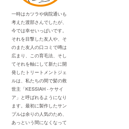
一時はカツラや病院通いも
考えた渡部さんでしたが、
今では幸せいっぱいです。
それを目撃した友人や、そ
のまた友人の口コミで噂は
広まり、この育毛法、そし
てそれを軸にして新たに開
発したトリートメントジェ
ルは、私たちの間で髪の救
世主「KESSIAH - ケサイ
ア」と呼ばれるようになり
ます。最初に製作したサン
プルは余りの人気のため、
あっという間になくなって