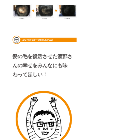
髪の毛を復活させた渡部さ
んの幸せをみんなにも味
わってほしい！