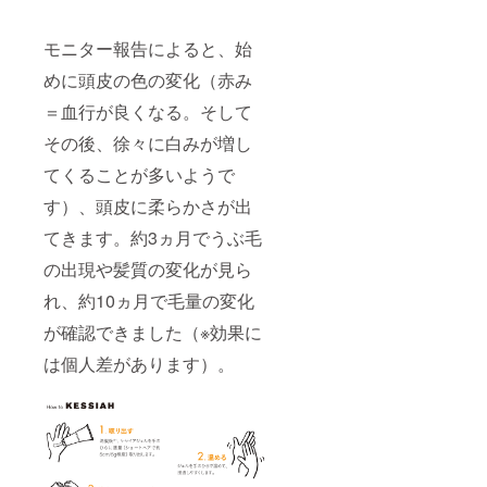
モニター報告によると、始
めに頭皮の色の変化（赤み
＝血行が良くなる。そして
その後、徐々に白みが増し
てくることが多いようで
す）、頭皮に柔らかさが出
てきます。約3ヵ月でうぶ毛
の出現や髪質の変化が見ら
れ、約10ヵ月で毛量の変化
が確認できました（※効果に
は個人差があります）。