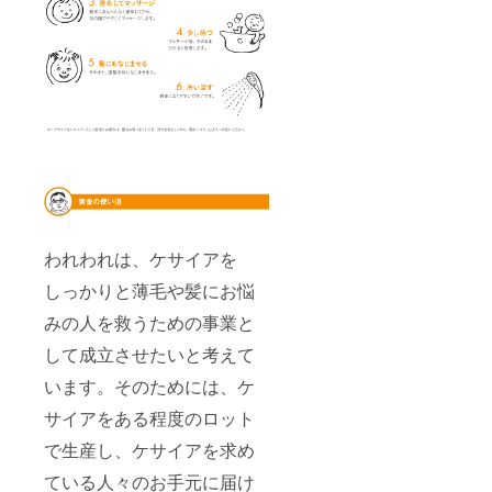
われわれは、ケサイアを
しっかりと薄毛や髪にお悩
みの人を救うための事業と
して成立させたいと考えて
います。そのためには、ケ
サイアをある程度のロット
で生産し、ケサイアを求め
ている人々のお手元に届け