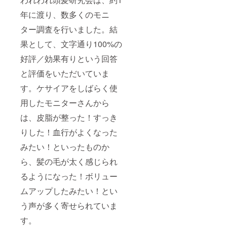
年に渡り、数多くのモニ
ター調査を行いました。結
果として、文字通り100%の
好評／効果有りという回答
と評価をいただいていま
す。ケサイアをしばらく使
用したモニターさんから
は、皮脂が整った！すっき
りした！血行がよくなった
みたい！といったものか
ら、髪の毛が太く感じられ
るようになった！ボリュー
ムアップしたみたい！とい
う声が多く寄せられていま
す。