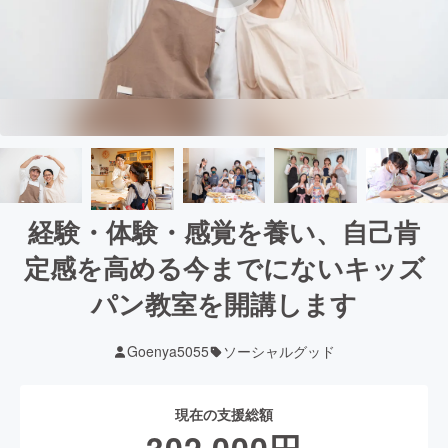
経験・体験・感覚を養い、自己肯
定感を高める今までにないキッズ
パン教室を開講します
Goenya5055
ソーシャルグッド
現在の支援総額