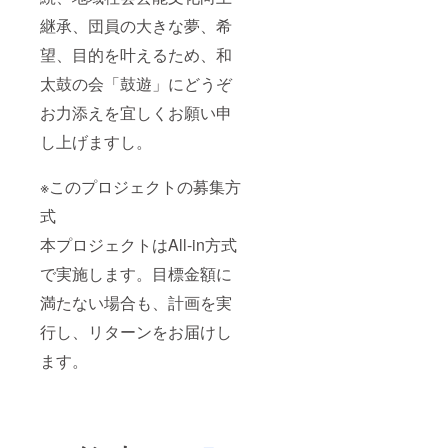
継承、団員の大きな夢、希
望、目的を叶えるため、和
太鼓の会「鼓遊」にどうぞ
お力添えを宜しくお願い申
し上げますし。
※このプロジェクトの募集方
式
本プロジェクトはAll-in方式
で実施します。目標金額に
満たない場合も、計画を実
行し、リターンをお届けし
ます。