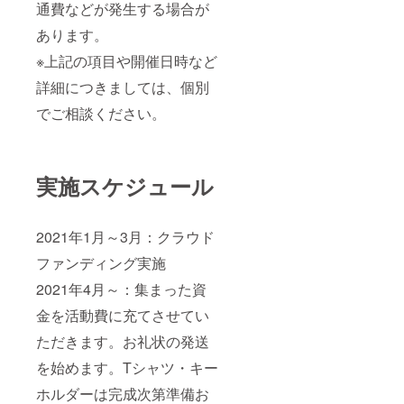
通費などが発生する場合が
あります。
※上記の項目や開催日時など
詳細につきましては、個別
でご相談ください。
実施スケジュール
2021年1月～3月：クラウド
ファンディング実施
2021年4月～：集まった資
金を活動費に充てさせてい
ただきます。お礼状の発送
を始めます。Tシャツ・キー
ホルダーは完成次第準備お