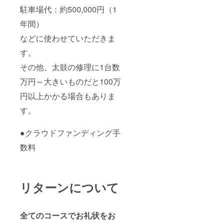
駐車場代：約500,000円（1
年間）
などに使わせていただきま
す。
その他、太鼓の修理に1台数
万円～大きいものだと100万
円以上かかる場合もありま
す。
●クラウドファンディング手
数料
リターンについて
全てのコースでお礼状をお