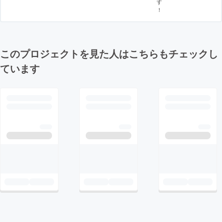
す
！
このプロジェクトを見た人はこちらもチェックし
ています