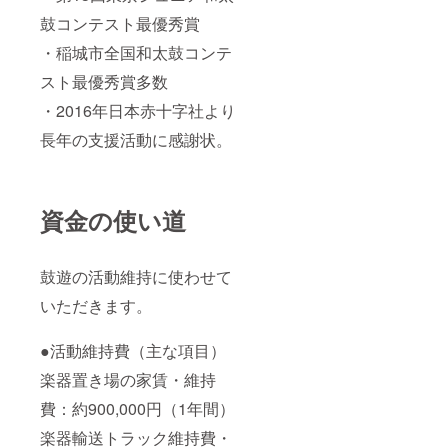
鼓コンテスト最優秀賞
・稲城市全国和太鼓コンテ
スト最優秀賞多数
・2016年日本赤十字社より
長年の支援活動に感謝状。
資金の使い道
鼓遊の活動維持に使わせて
いただきます。
●活動維持費（主な項目）
楽器置き場の家賃・維持
費：約900,000円（1年間）
楽器輸送トラック維持費・