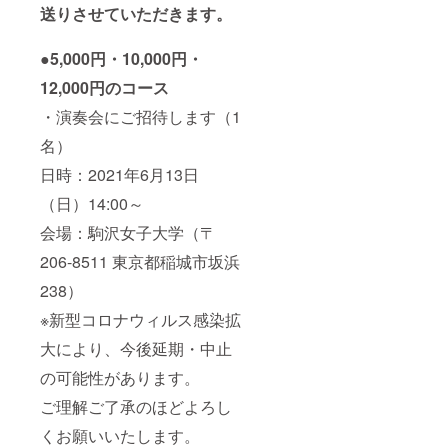
送りさせていただきます。
●5,000円・10,000円・
12,000円のコース
・演奏会にご招待します（1
名）
日時：2021年6月13日
（日）14:00～
会場：駒沢女子大学（〒
206-8511 東京都稲城市坂浜
238）
※新型コロナウィルス感染拡
大により、今後延期・中止
の可能性があります。
ご理解ご了承のほどよろし
くお願いいたします。