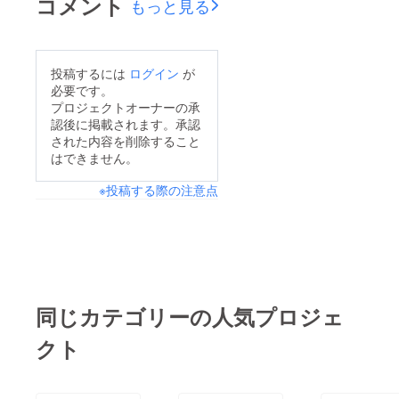
コメント
もっと見る
投稿するには
ログイン
が
必要です。
プロジェクトオーナーの承
認後に掲載されます。承認
された内容を削除すること
はできません。
※投稿する際の注意点
同じカテゴリーの人気プロジェ
クト