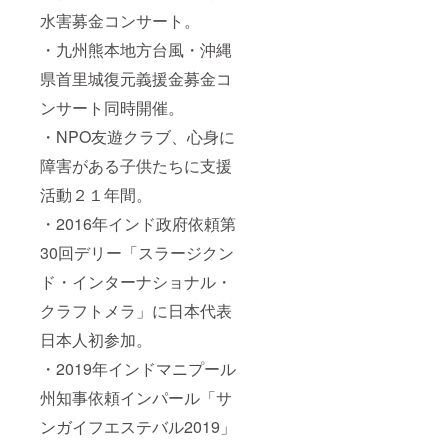
水害募金コンサート。
・九州熊本地方台風・沖縄
県首里城復元義援金募金コ
ンサート同時開催。
・NPO友遊クラブ、心身に
障害がある子供たちに支援
活動２１年間。
・2016年インド政府依頼第
30回デリー「スラージクン
ド・インターナショナル・
クラフトメラ」に日本代表
日本人初参加。
・2019年インドマニプール
州知事依頼インパール「サ
ンガイフエステバル2019」