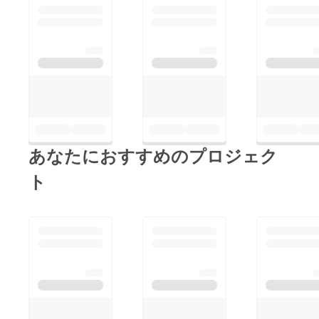
あなたにおすすめのプロジェク
ト