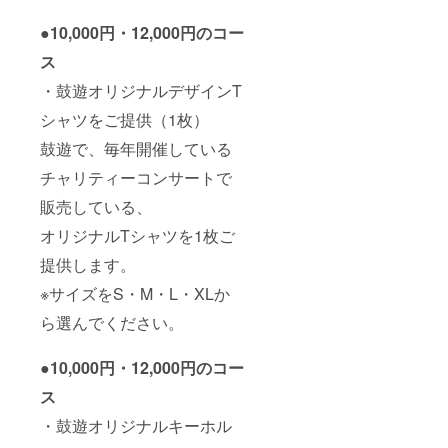
●10,000円・12,000円のコー
ス
・鼓遊オリジナルデザインT
シャツをご提供（1枚）
鼓遊で、毎年開催している
チャリティーコンサートで
販売している、
オリジナルTシャツを1枚ご
提供します。
※サイズをS・M・L・XLか
ら選んでください。
●10,000円・12,000円のコー
ス
・鼓遊オリジナルキーホル