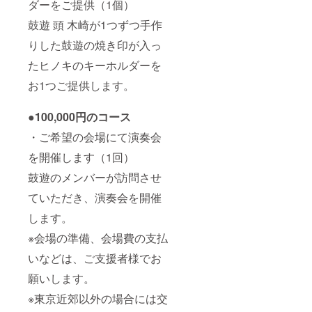
ダーをご提供（1個）
鼓遊 頭 木崎が1つずつ手作
りした鼓遊の焼き印が入っ
たヒノキのキーホルダーを
お1つご提供します。
●100,000円のコース
・ご希望の会場にて演奏会
を開催します（1回）
鼓遊のメンバーが訪問させ
ていただき、演奏会を開催
します。
※会場の準備、会場費の支払
いなどは、ご支援者様でお
願いします。
※東京近郊以外の場合には交