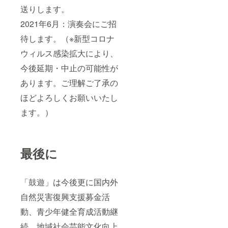
送りします。
2021年6月：演奏会にご招
待します。（※新型コロナ
ウィルス感染拡大により、
今後延期・中止の可能性が
あります。ご理解ご了承の
ほどよろしくお願いいたし
ます。）
最後に
「鼓遊」は今後更に国内外
自然災害復興支援募金活
動、青少年健全育成活動継
続、地域社会芸能文化向上