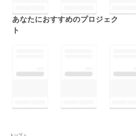
あなたにおすすめのプロジェク
ト
トップ
>