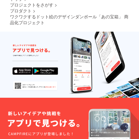
プロジェクトをさがす
>
プロダクト
>
ワクワクするドット絵のデザインダンボール「あの宝箱」 商
品化プロジェクト