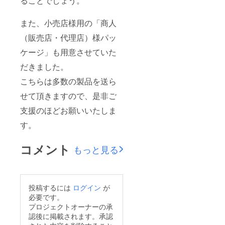
ることでしょう。
また、小売店様用の「商人
（販売店・代理店）様パッ
ケージ」も用意させていた
だきました。
こちらは多数の製品を送ら
せて頂きますので、是非ご
支援のほどお願いいたしま
す。
コメント
もっと見る
投稿するには
ログイン
が
必要です。
プロジェクトオーナーの承
認後に掲載されます。承認