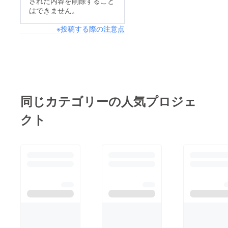
された内容を削除すること
はできません。
※投稿する際の注意点
同じカテゴリーの人気プロジェ
クト