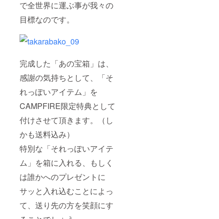
で全世界に運ぶ事が我々の
目標なのです。
完成した「あの宝箱」は、
感謝の気持ちとして、「そ
れっぽいアイテム」を
CAMPFIRE限定特典として
付けさせて頂きます。（し
かも送料込み）
特別な「それっぽいアイテ
ム」を箱に入れる、もしく
は誰かへのプレゼントに
サッと入れ込むことによっ
て、送り先の方を笑顔にす