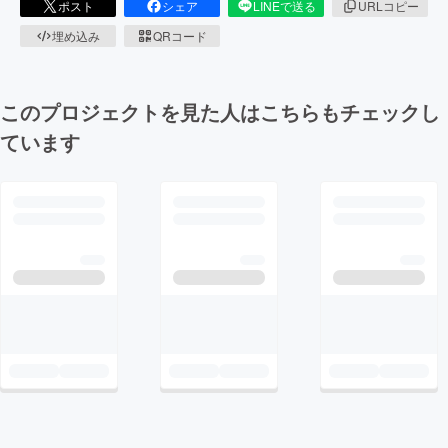
ポスト
シェア
LINEで送る
URLコピー
埋め込み
QRコード
このプロジェクトを見た人はこちらもチェックし
ています