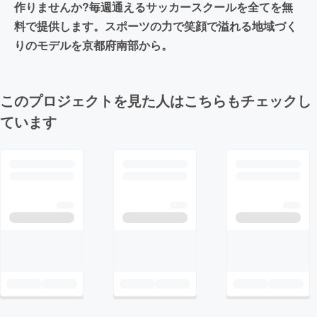
作りませんか?毎週通えるサッカースクールを全てを無
料で提供します。スポーツの力で笑顔で溢れる地域づく
りのモデルを京都府南部から。
このプロジェクトを見た人はこちらもチェックし
ています