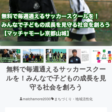
無料で毎週通えるサッカースクー
ルを！みんなで子どもの成長を見
守る社会を創ろう
matchamore2030
まちづくり・地域活性化