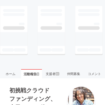
ホーム
支援者
仲間募集
コメント
活動報告
86
9
初挑戦クラウド
ファンディング、